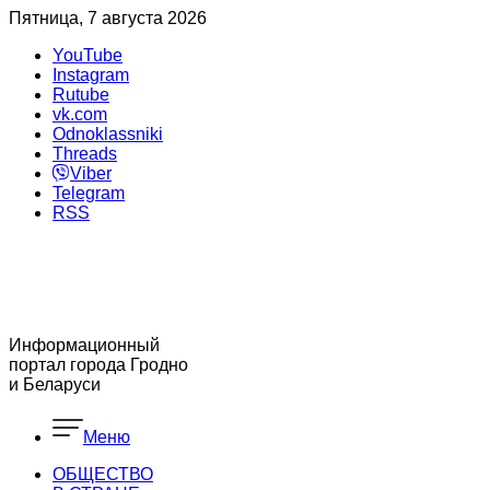
Пятница, 7 августа 2026
YouTube
Instagram
Rutube
vk.com
Odnoklassniki
Threads
Viber
Telegram
RSS
Информационный
портал города Гродно
и Беларуси
Меню
ОБЩЕСТВО