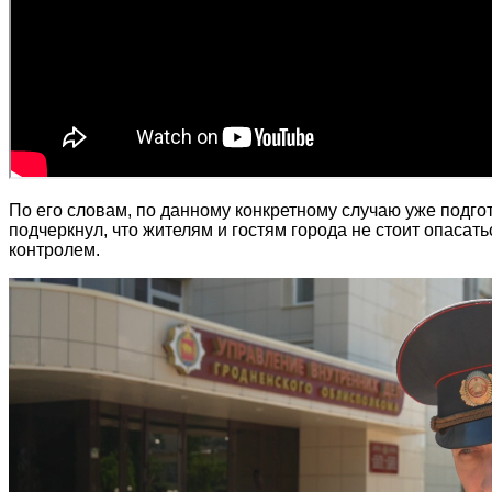
По его словам, по данному конкретному случаю уже подг
подчеркнул, что жителям и гостям города не стоит опаса
контролем.