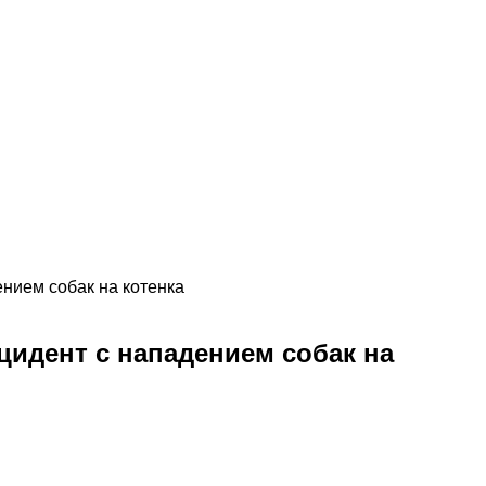
нием собак на котенка
идент с нападением собак на