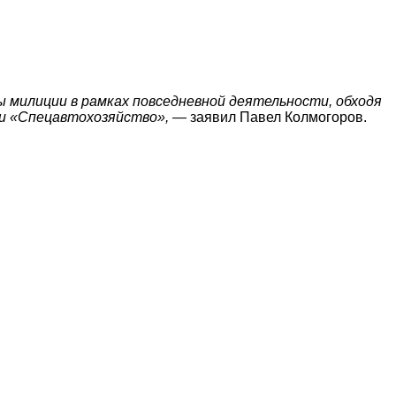
 милиции в рамках повседневной деятельности, обходя
и «Спецавтохозяйство»,
— заявил Павел Колмогоров.