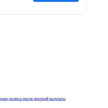
лении полиса после крупной выплаты