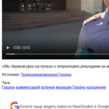
«Мы держим руку на пульсе и оперативно реагируем на в
Источник:
Телерадиокомпания Гродно
Теги
Гродно
комментарий
котенок
милиция Гродно
нападение
Хотите чаще видеть новости NewGrodno в Googl