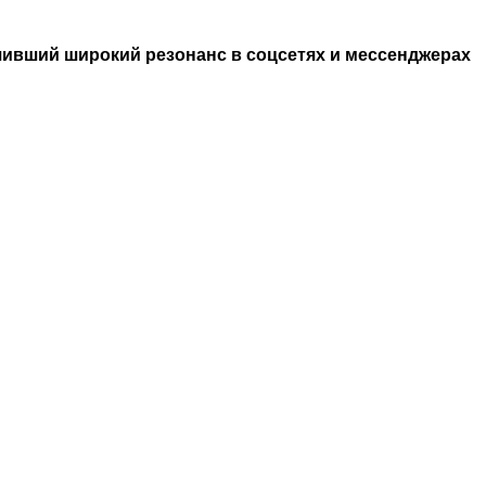
вший широкий резонанс в соцсетях и мессенджерах