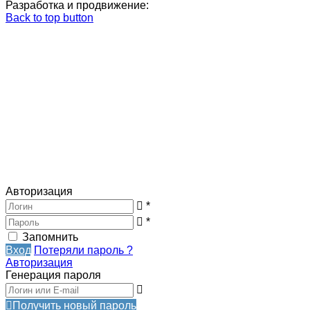
Разработка и продвижение:
Back to top button
Авторизация
*
*
Запомнить
Вход
Потеряли пароль ?
Авторизация
Генерация пароля
Получить новый пароль