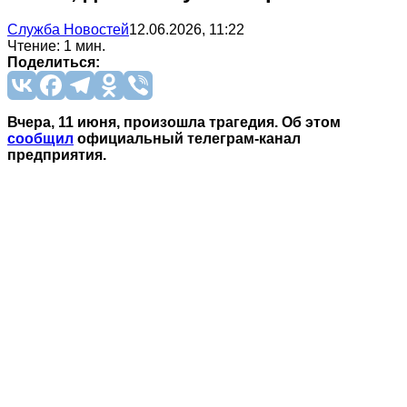
Служба Новостей
12.06.2026, 11:22
Чтение: 1 мин.
Поделиться:
Вчера, 11 июня, произошла трагедия. Об этом
сообщил
официальный телеграм-канал
предприятия.