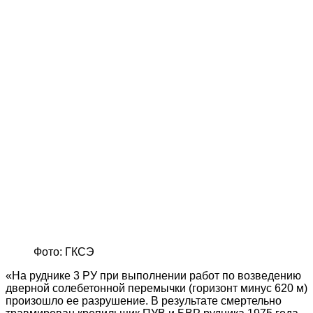
Фото: ГКСЭ
«На руднике 3 РУ при выполнении работ по возведению
дверной солебетонной перемычки (горизонт минус 620 м)
произошло ее разрушение. В результате смертельно