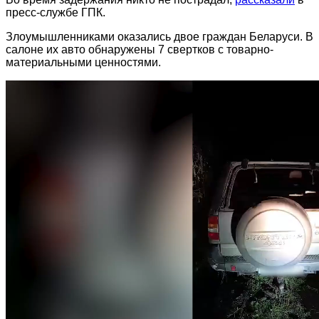
пресс-службе ГПК.
Злоумышленниками оказались двое граждан Беларуси. В
салоне их авто обнаружены 7 свертков с товарно-
материальными ценностями.