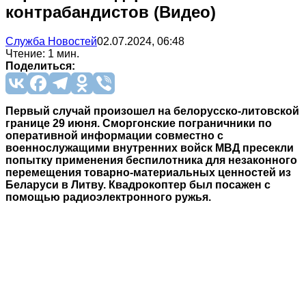
контрабандистов (Видео)
Служба Новостей
02.07.2024, 06:48
Чтение: 1 мин.
Поделиться:
Первый случай произошел на белорусско-литовской
границе 29 июня. Сморгонские пограничники по
оперативной информации совместно с
военнослужащими внутренних войск МВД пресекли
попытку применения беспилотника для незаконного
перемещения товарно-материальных ценностей из
Беларуси в Литву. Квадрокоптер был посажен с
помощью радиоэлектронного ружья.