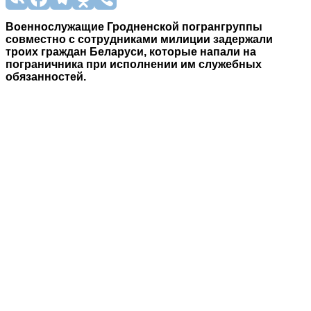
Военнослужащие Гродненской погрангруппы
совместно с сотрудниками милиции задержали
троих граждан Беларуси, которые напали на
пограничника при исполнении им служебных
обязанностей.