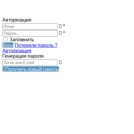
Авторизация
*
*
Запомнить
Вход
Потеряли пароль ?
Авторизация
Генерация пароля
Получить новый пароль