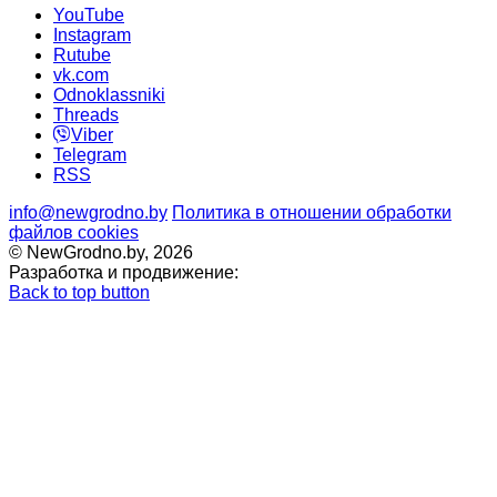
YouTube
Instagram
Rutube
vk.com
Odnoklassniki
Threads
Viber
Telegram
RSS
info@newgrodno.by
Политика в отношении обработки
файлов cookies
© NewGrodno.by, 2026
Разработка и продвижение:
Back to top button