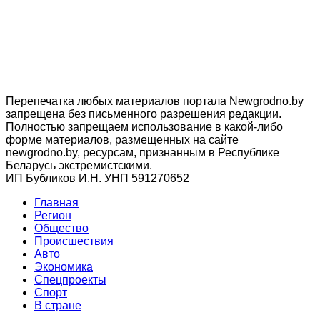
Перепечатка любых материалов портала Newgrodno.by
запрещена без письменного разрешения редакции.
Полностью запрещаем использование в какой-либо
форме материалов, размещенных на сайте
newgrodno.by, ресурсам, признанным в Республике
Беларусь экстремистскими.
ИП Бубликов И.Н. УНП 591270652
Главная
Регион
Общество
Происшествия
Авто
Экономика
Спецпроекты
Cпорт
В стране