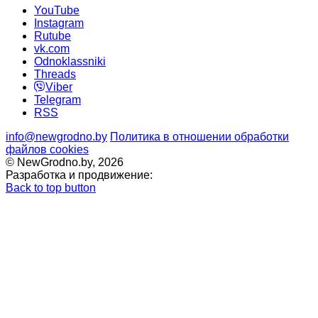
YouTube
Instagram
Rutube
vk.com
Odnoklassniki
Threads
Viber
Telegram
RSS
info@newgrodno.by
Политика в отношении обработки
файлов cookies
© NewGrodno.by, 2026
Разработка и продвижение:
Back to top button