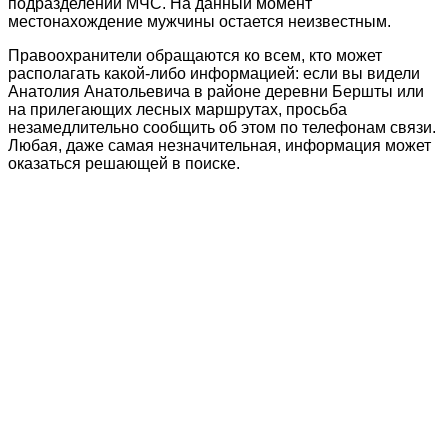
подразделений МЧС. На данный момент
местонахождение мужчины остается неизвестным.
Правоохранители обращаются ко всем, кто может
располагать какой-либо информацией: если вы видели
Анатолия Анатольевича в районе деревни Бершты или
на прилегающих лесных маршрутах, просьба
незамедлительно сообщить об этом по телефонам связи.
Любая, даже самая незначительная, информация может
оказаться решающей в поиске.