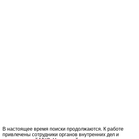
В настоящее время поиски продолжаются. К работе
привлечены сотрудники органов внутренних дел и