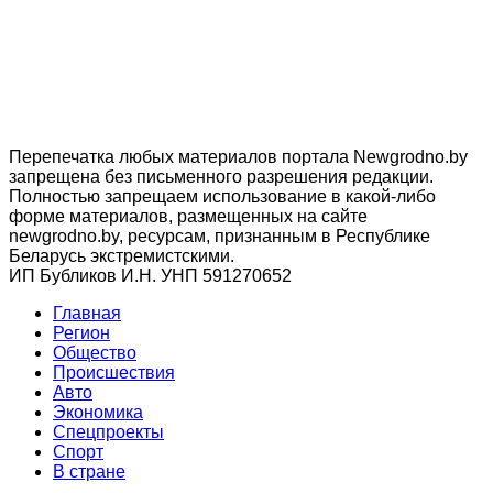
Перепечатка любых материалов портала Newgrodno.by
запрещена без письменного разрешения редакции.
Полностью запрещаем использование в какой-либо
форме материалов, размещенных на сайте
newgrodno.by, ресурсам, признанным в Республике
Беларусь экстремистскими.
ИП Бубликов И.Н. УНП 591270652
Главная
Регион
Общество
Происшествия
Авто
Экономика
Спецпроекты
Cпорт
В стране