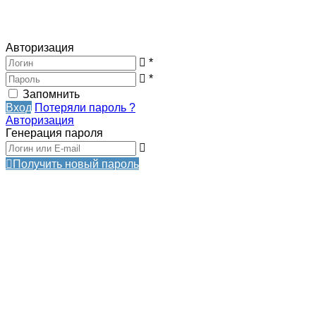
Авторизация
*
*
Запомнить
Вход
Потеряли пароль ?
Авторизация
Генерация пароля
Получить новый пароль