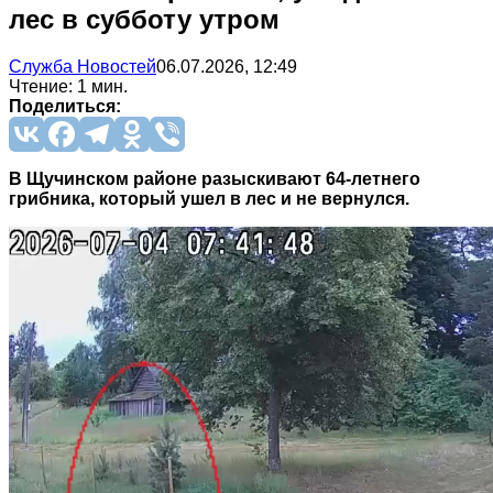
лес в субботу утром
Служба Новостей
06.07.2026, 12:49
Чтение: 1 мин.
Поделиться:
В Щучинском районе разыскивают 64-летнего
грибника, который ушел в лес и не вернулся.