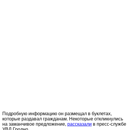
Подробную информацию он размещал в буклетах,
которые раздавал гражданам. Некоторые откликнулись
на заманчивое предложение,
рассказали
в пресс-службе
УВД Гродно.