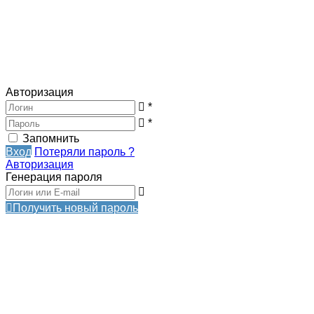
Авторизация
*
*
Запомнить
Вход
Потеряли пароль ?
Авторизация
Генерация пароля
Получить новый пароль