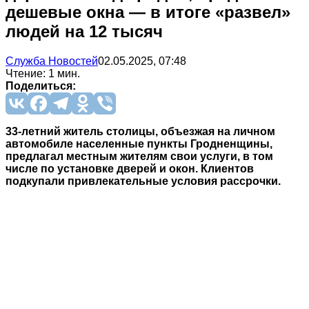
дешевые окна — в итоге «развел»
людей на 12 тысяч
Служба Новостей
02.05.2025, 07:48
Чтение: 1 мин.
Поделиться:
33-летний житель столицы, объезжая на личном
автомобиле населенные пункты Гродненщины,
предлагал местным жителям свои услуги, в том
числе по установке дверей и окон. Клиентов
подкупали привлекательные условия рассрочки.