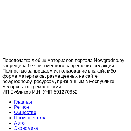
Перепечатка любых материалов портала Newgrodno.by
запрещена без письменного разрешения редакции.
Полностью запрещаем использование в какой-либо
форме материалов, размещенных на сайте
newgrodno.by, ресурсам, признанным в Республике
Беларусь экстремистскими.
ИП Бубликов И.Н. УНП 591270652
Главная
Регион
Общество
Происшествия
Авто
Экономика