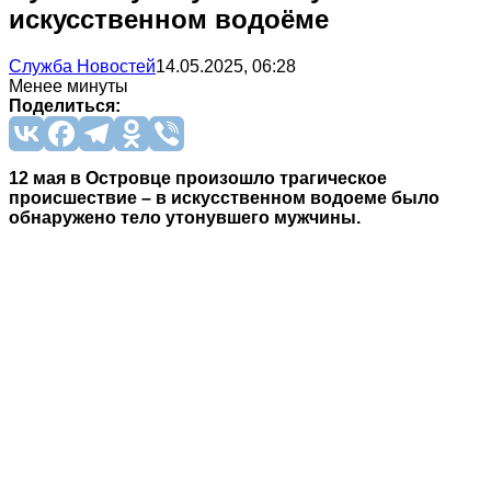
искусственном водоёме
Служба Новостей
14.05.2025, 06:28
Менее минуты
Поделиться:
12 мая в Островце произошло трагическое
происшествие – в искусственном водоеме было
обнаружено тело утонувшего мужчины.