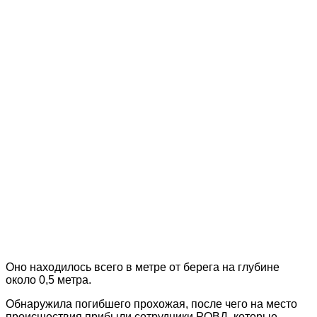
Оно находилось всего в метре от берега на глубине
около 0,5 метра.
Обнаружила погибшего прохожая, после чего на место
происшествия прибыли сотрудники РОВД, которые