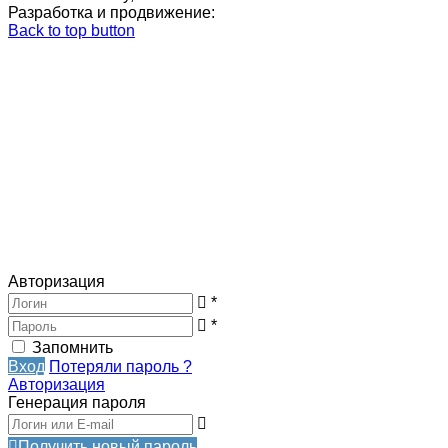
Разработка и продвижение:
Back to top button
Авторизация
*
*
Запомнить
Вход
Потеряли пароль ?
Авторизация
Генерация пароля
Получить новый пароль