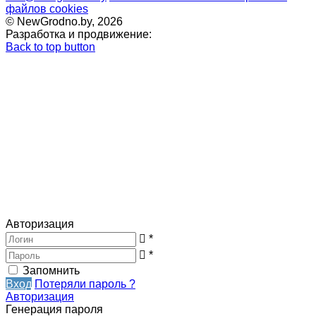
файлов cookies
© NewGrodno.by, 2026
Разработка и продвижение:
Back to top button
Авторизация
*
*
Запомнить
Вход
Потеряли пароль ?
Авторизация
Генерация пароля