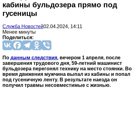
кабины бульдозера прямо под
гусеницы
Служба Новостей
02.04.2024, 14:11
Менее минуты
Поделиться:
По
данным следствия
, вечером 1 апреля, после
завершения трудового дня, 59-летний машинист
бульдозера перегонял технику на место стоянки. Во
время движения мужчина выпал из кабины и попал
под гусеничную ленту. В результате наезда он
получил травмы несовместимые с жизнью.