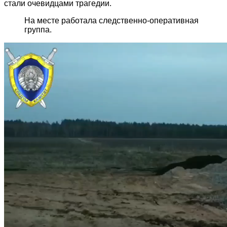
стали очевидцами трагедии.
На месте работала следственно-оперативная
группа.