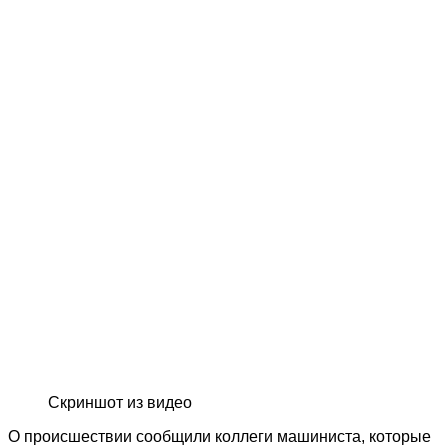
Скриншот из видео
О происшествии сообщили коллеги машиниста, которые