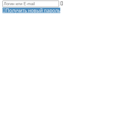
Получить новый пароль