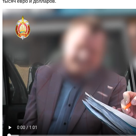
тысяч евро и долларов.