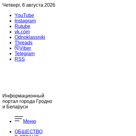
Четверг, 6 августа 2026
YouTube
Instagram
Rutube
vk.com
Odnoklassniki
Threads
Viber
Telegram
RSS
Информационный
портал города Гродно
и Беларуси
Меню
ОБЩЕСТВО