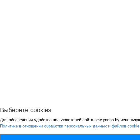
Выберите cookies
Для обеспечения удобства пользователей сайта newgrodno.by использую
Политике в отношении обработки персональных данных и файлов cooki