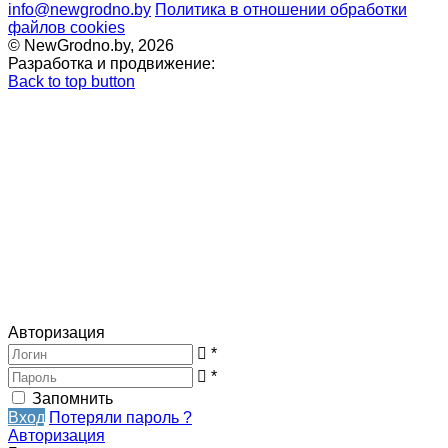
info@newgrodno.by
Политика в отношении обработки
файлов cookies
© NewGrodno.by, 2026
Разработка и продвижение:
Back to top button
Авторизация
*
*
Запомнить
Вход
Потеряли пароль ?
Авторизация