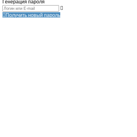
Генерация пароля
Получить новый пароль