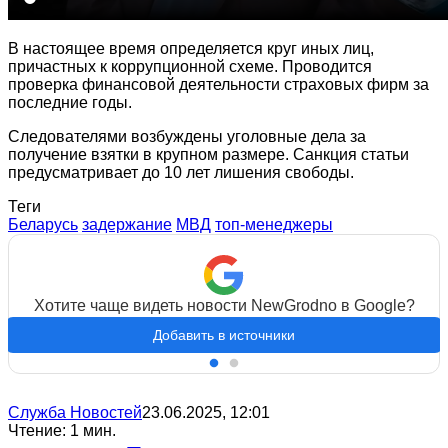
В настоящее время определяется круг иных лиц,
причастных к коррупционной схеме. Проводится
проверка финансовой деятельности страховых фирм за
последние годы.
Следователями возбуждены уголовные дела за
получение взятки в крупном размере. Санкция статьи
предусматривает до 10 лет лишения свободы.
Теги
Беларусь
задержание
МВД
топ-менеджеры
Хотите чаще видеть новости NewGrodno в Google?
Добавить в источники
Служба Новостей
23.06.2025, 12:01
Чтение: 1 мин.