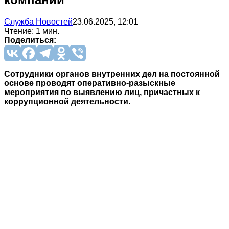
Служба Новостей
23.06.2025, 12:01
Чтение: 1 мин.
Поделиться:
Сотрудники органов внутренних дел на постоянной
основе проводят оперативно-разыскные
мероприятия по выявлению лиц, причастных к
коррупционной деятельности.