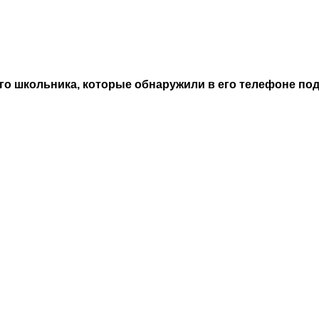
го школьника, которые обнаружили в его телефоне по