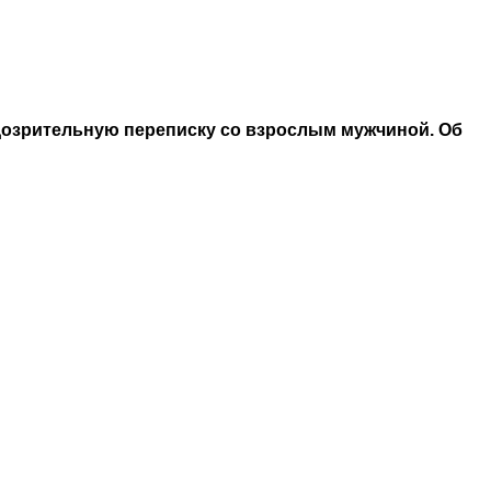
дозрительную переписку со взрослым мужчиной. Об