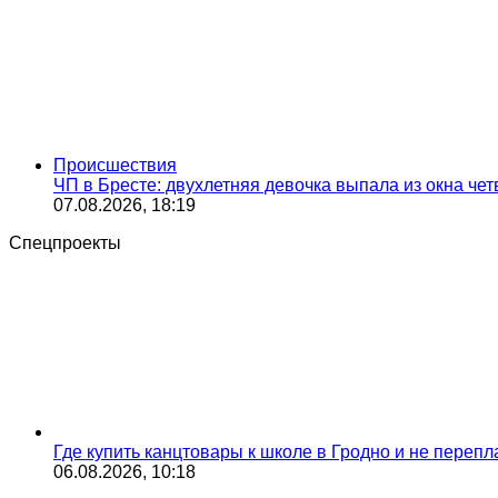
Происшествия
ЧП в Бресте: двухлетняя девочка выпала из окна чет
07.08.2026, 18:19
Спецпроекты
Где купить канцтовары к школе в Гродно и не переп
06.08.2026, 10:18