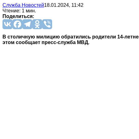
Служба Новостей
18.01.2024, 11:42
Чтение: 1 мин.
Поделиться:
В столичную милицию обратились родители 14-летне
этом сообщает пресс-служба МВД.