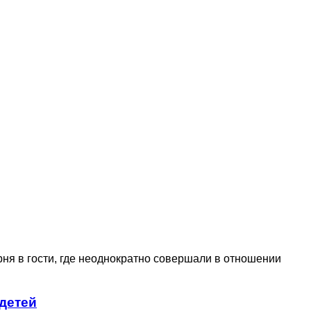
ня в гости, где неоднократно совершали в отношении
 детей