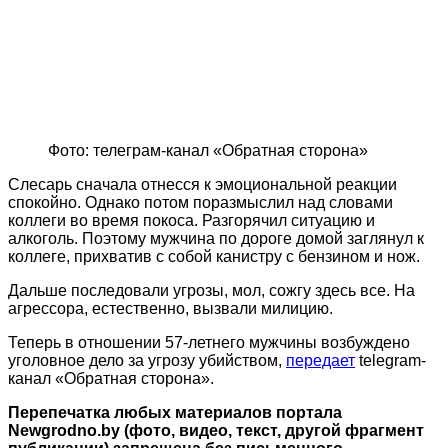
Фото: телеграм-канал «Обратная сторона»
Слесарь сначала отнесся к эмоциональной реакции
спокойно. Однако потом поразмыслил над словами
коллеги во время покоса. Разгорячил ситуацию и
алкоголь. Поэтому мужчина по дороге домой заглянул к
коллеге, прихватив с собой канистру с бензином и нож.
Дальше последовали угрозы, мол, сожгу здесь все. На
агрессора, естественно, вызвали милицию.
Теперь в отношении 57-летнего мужчины возбуждено
уголовное дело за угрозу убийством,
передает
telegram-
канал «Обратная сторона».
Перепечатка любых материалов портала
Newgrodno.by (фото, видео, текст, другой фрагмент