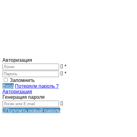
Авторизация
*
*
Запомнить
Вход
Потеряли пароль ?
Авторизация
Генерация пароля
Получить новый пароль