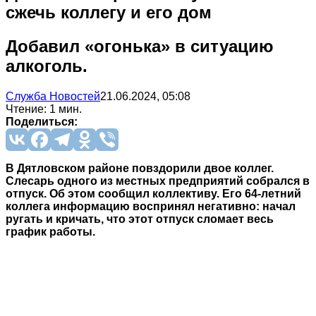
сжечь коллегу и его дом
Добавил «огонька» в ситуацию
алкоголь.
Служба Новостей
21.06.2024, 05:08
Чтение: 1 мин.
Поделиться:
В Дятловском районе повздорили двое коллег.
Слесарь одного из местных предприятий собрался в
отпуск. Об этом сообщил коллективу. Его 64-летний
коллега информацию воспринял негативно: начал
ругать и кричать, что этот отпуск сломает весь
график работы.