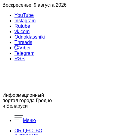
Воскресенье, 9 августа 2026
YouTube
Instagram
Rutube
vk.com
Odnoklassniki
Threads
Viber
Telegram
RSS
Информационный
портал города Гродно
и Беларуси
Меню
ОБЩЕСТВО