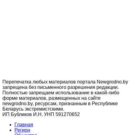
Перепечатка любых материалов портала Newgrodno.by
запрещена без письменного разрешения редакции.
Полностью запрещаем использование в какой-либо
форме материалов, размещенных на сайте
newgrodno.by, ресурсам, признанным в Республике
Беларусь экстремистскими.
ИП Бубликов И.Н. УНП 591270652
Главная
Регион