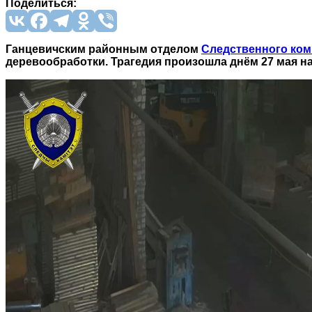
Поделиться:
Ганцевичским районным отделом
Следственного ком
деревообработки. Трагедия произошла днём 27 мая на