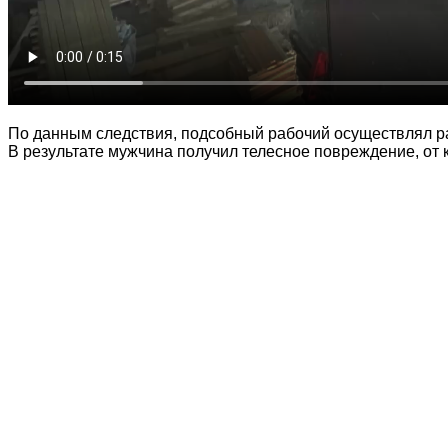
По данным следствия, подсобный рабочий осуществлял ра
В результате мужчина получил телесное повреждение, от к