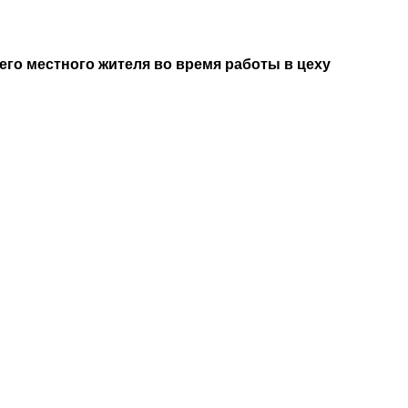
его местного жителя во время работы в цеху