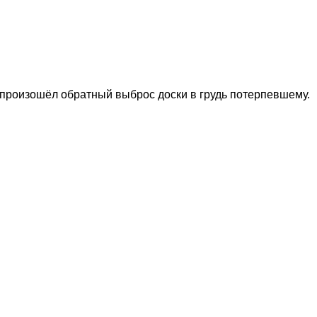
произошёл обратный выброс доски в грудь потерпевшему.