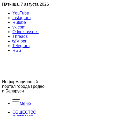
Пятница, 7 августа 2026
YouTube
Instagram
Rutube
vk.com
Odnoklassniki
Threads
Viber
Telegram
RSS
Информационный
портал города Гродно
и Беларуси
Меню
ОБЩЕСТВО