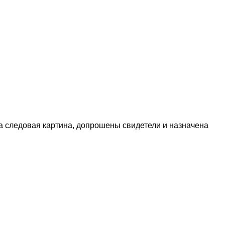
а следовая картина, допрошены свидетели и назначена