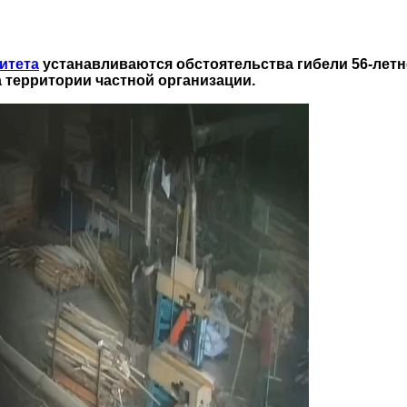
итета
устанавливаются обстоятельства гибели 56-летн
 территории частной организации.