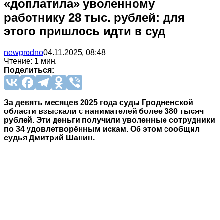
«доплатила» уволенному
работнику 28 тыс. рублей: для
этого пришлось идти в суд
newgrodno
04.11.2025, 08:48
Чтение: 1 мин.
Поделиться:
За девять месяцев 2025 года суды Гродненской
области взыскали с нанимателей более 380 тысяч
рублей. Эти деньги получили уволенные сотрудники
по 34 удовлетворённым искам. Об этом сообщил
судья Дмитрий Шанин.