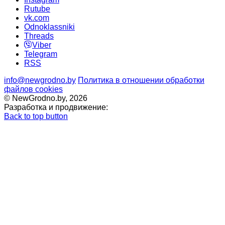
Rutube
vk.com
Odnoklassniki
Threads
Viber
Telegram
RSS
info@newgrodno.by
Политика в отношении обработки
файлов cookies
© NewGrodno.by, 2026
Разработка и продвижение:
Back to top button