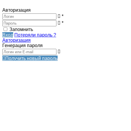
Авторизация
*
*
Запомнить
Вход
Потеряли пароль ?
Авторизация
Генерация пароля
Получить новый пароль