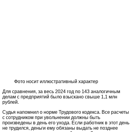
Фото носит иллюстративный характер
Для сравнения, за весь 2024 год по 143 аналогичным
делам с предприятий было взыскано свыше 1,1 млн
рублей.
Судья напомнил о норме Трудового кодекса. Все расчеты
с сотрудником при увольнении должны быть
произведены в день его ухода. Если работник в этот день
не трудился, деньги ему обязаны выдать не позднее