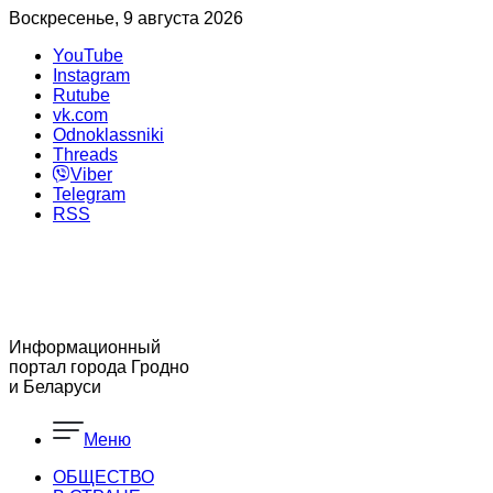
Воскресенье, 9 августа 2026
YouTube
Instagram
Rutube
vk.com
Odnoklassniki
Threads
Viber
Telegram
RSS
Информационный
портал города Гродно
и Беларуси
Меню
ОБЩЕСТВО