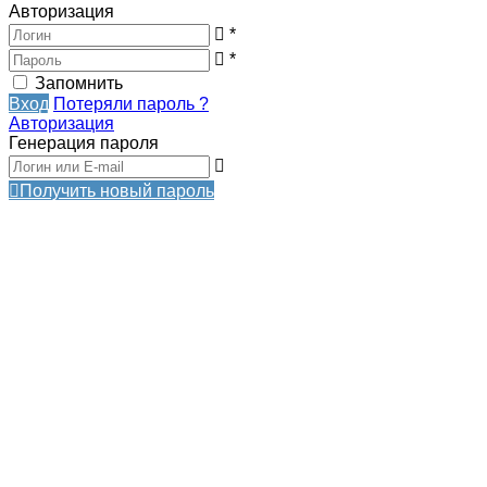
Авторизация
*
*
Запомнить
Вход
Потеряли пароль ?
Авторизация
Генерация пароля
Получить новый пароль