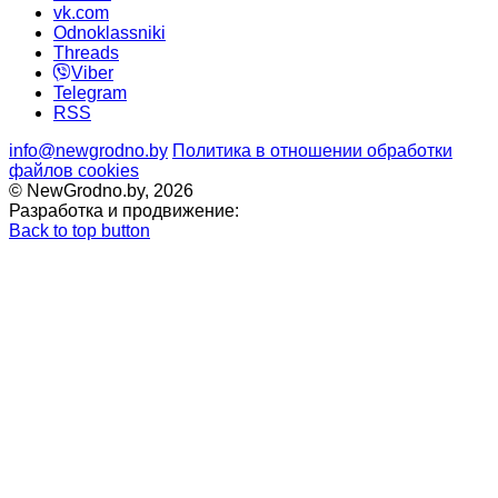
vk.com
Odnoklassniki
Threads
Viber
Telegram
RSS
info@newgrodno.by
Политика в отношении обработки
файлов cookies
© NewGrodno.by, 2026
Разработка и продвижение:
Back to top button