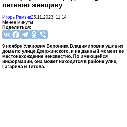
летнюю женщину
Игорь Ремзик
25.11.2023, 11:14
Менее минуты
Поделиться:
9 ноября Уланович Вероника Владимировна ушла из
дома по улице Дзержинского, и на данный момент ее
местонахождение неизвестно. По имеющейся
информации, она может находится в районе улиц
Гагарина и Титова.