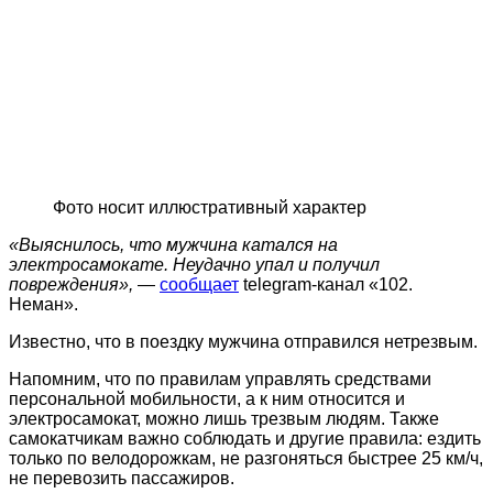
Фото носит иллюстративный характер
«Выяснилось, что мужчина катался на
электросамокате. Неудачно упал и получил
повреждения»,
—
сообщает
telegram-канал «102.
Неман».
Известно, что в поездку мужчина отправился нетрезвым.
Напомним, что по правилам управлять средствами
персональной мобильности, а к ним относится и
электросамокат, можно лишь трезвым людям. Также
самокатчикам важно соблюдать и другие правила: ездить
только по велодорожкам, не разгоняться быстрее 25 км/ч,
не перевозить пассажиров.