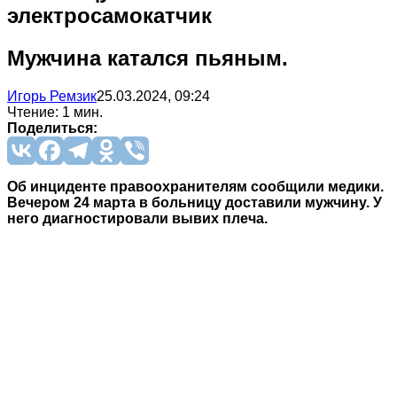
электросамокатчик
Мужчина катался пьяным.
Игорь Ремзик
25.03.2024, 09:24
Чтение: 1 мин.
Поделиться:
Об инциденте правоохранителям сообщили медики.
Вечером 24 марта в больницу доставили мужчину. У
него диагностировали вывих плеча.