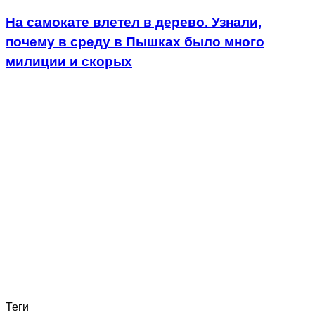
На самокате влетел в дерево. Узнали,
почему в среду в Пышках было много
милиции и скорых
Теги