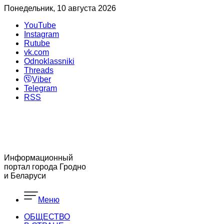
Понедельник, 10 августа 2026
YouTube
Instagram
Rutube
vk.com
Odnoklassniki
Threads
Viber
Telegram
RSS
Информационный
портал города Гродно
и Беларуси
Меню
ОБЩЕСТВО