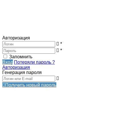
Авторизация
*
*
Запомнить
Вход
Потеряли пароль ?
Авторизация
Генерация пароля
Получить новый пароль