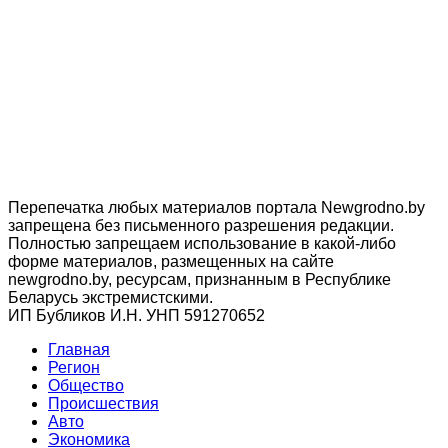
Перепечатка любых материалов портала Newgrodno.by
запрещена без письменного разрешения редакции.
Полностью запрещаем использование в какой-либо
форме материалов, размещенных на сайте
newgrodno.by, ресурсам, признанным в Республике
Беларусь экстремистскими.
ИП Бубликов И.Н. УНП 591270652
Главная
Регион
Общество
Происшествия
Авто
Экономика