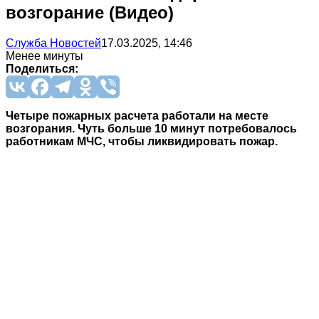
возгорание (Видео)
Служба Новостей
17.03.2025, 14:46
Менее минуты
Поделиться:
Четыре пожарных расчета работали на месте
возгорания. Чуть больше 10 минут потребовалось
работникам МЧС, чтобы ликвидировать пожар.