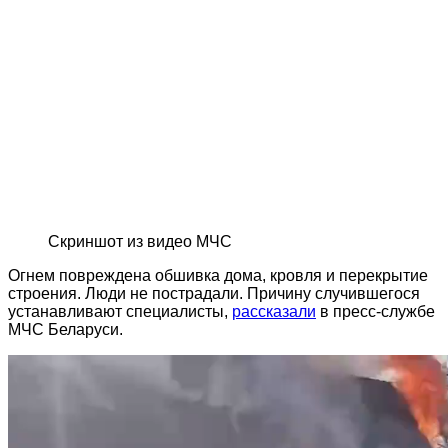
Скриншот из видео МЧС
Огнем повреждена обшивка дома, кровля и перекрытие
строения. Люди не пострадали. Причину случившегося
устанавливают специалисты,
рассказали
в пресс-службе
МЧС Беларуси.