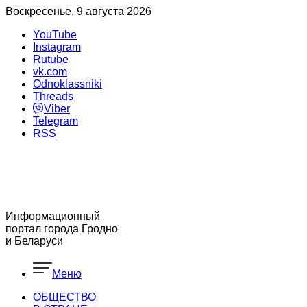
Воскресенье, 9 августа 2026
YouTube
Instagram
Rutube
vk.com
Odnoklassniki
Threads
Viber
Telegram
RSS
Информационный
портал города Гродно
и Беларуси
Меню
ОБЩЕСТВО