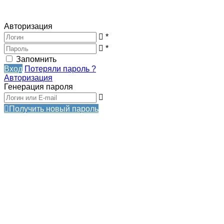
Авторизация
*
*
Запомнить
Вход
Потеряли пароль ?
Авторизация
Генерация пароля
Получить новый пароль