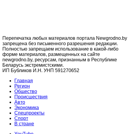
Перепечатка любых материалов портала Newgrodno.by
запрещена без письменного разрешения редакции.
Полностью запрещаем использование в какой-либо
форме материалов, размещенных на сайте
newgrodno.by, ресурсам, признанным в Республике
Беларусь экстремистскими.
ИП Бубликов И.Н. УНП 591270652
Главная
Регион
Общество
Происшествия
Авто
Экономика
Спецпроекты
Cпорт
В стране
YouTube