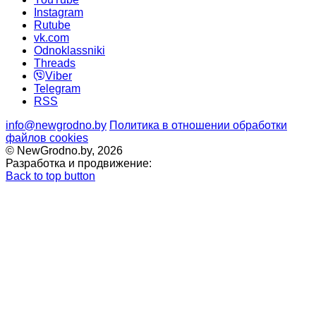
Instagram
Rutube
vk.com
Odnoklassniki
Threads
Viber
Telegram
RSS
info@newgrodno.by
Политика в отношении обработки
файлов cookies
© NewGrodno.by, 2026
Разработка и продвижение:
Back to top button