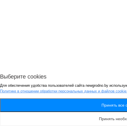
Выберите cookies
Для обеспечения удобства пользователей сайта newgrodno.by использую
Политике в отношении обработки персональных данных и файлов cooki
Принять все 
Принять необ