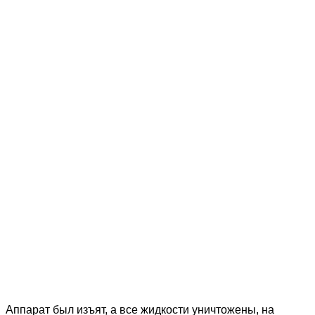
Аппарат был изъят, а все жидкости уничтожены, на