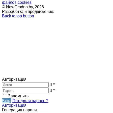
файлов cookies
© NewGrodno.by, 2026
Разработка и продвижение:
Back to top button
Авторизация
*
*
Запомнить
Вход
Потеряли пароль ?
Авторизация
Генерация пароля