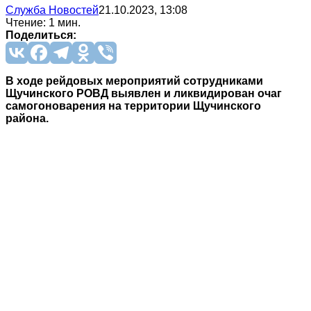
Служба Новостей
21.10.2023, 13:08
Чтение: 1 мин.
Поделиться:
В ходе рейдовых мероприятий сотрудниками
Щучинского РОВД выявлен и ликвидирован очаг
самогоноварения на территории Щучинского
района.