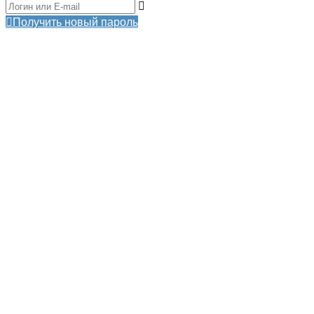
Получить новый пароль