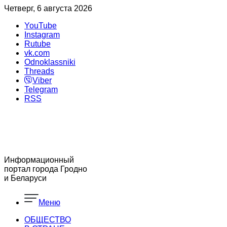
Четверг, 6 августа 2026
YouTube
Instagram
Rutube
vk.com
Odnoklassniki
Threads
Viber
Telegram
RSS
Информационный
портал города Гродно
и Беларуси
Меню
ОБЩЕСТВО