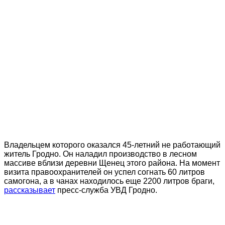
Владельцем которого оказался 45-летний не работающий
житель Гродно. Он наладил производство в лесном
массиве вблизи деревни Щенец этого района. На момент
визита правоохранителей он успел согнать 60 литров
самогона, а в чанах находилось еще 2200 литров браги,
рассказывает
пресс-служба УВД Гродно.