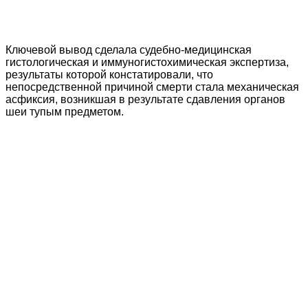
Ключевой вывод сделала судебно-медицинская
гистологическая и иммуногистохимическая экспертиза,
результаты которой констатировали, что
непосредственной причиной смерти стала механическая
асфиксия, возникшая в результате сдавления органов
шеи тупым предметом.