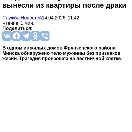
вынесли из квартиры после драки
Служба Новостей
14.04.2026, 11:42
Чтение: 1 мин.
Поделиться:
В одном из жилых домов Фрунзенского района
Минска обнаружено тело мужчины без признаков
жизни. Трагедия произошла на лестничной клетке.