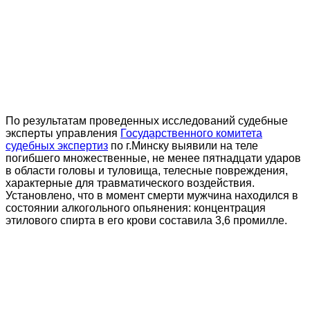
По результатам проведенных исследований судебные
эксперты управления
Государственного комитета
судебных экспертиз
по г.Минску выявили на теле
погибшего множественные, не менее пятнадцати ударов
в области головы и туловища, телесные повреждения,
характерные для травматического воздействия.
Установлено, что в момент смерти мужчина находился в
состоянии алкогольного опьянения: концентрация
этилового спирта в его крови составила 3,6 промилле.