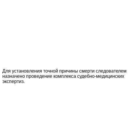
Для установления точной причины смерти следователем
назначено проведение комплекса судебно-медицинских
экспертиз.