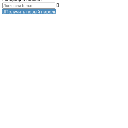
Получить новый пароль