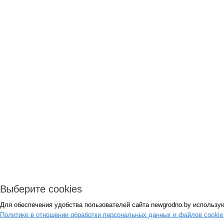
Выберите cookies
Для обеспечения удобства пользователей сайта newgrodno.by использую
Политике в отношении обработки персональных данных и файлов cooki