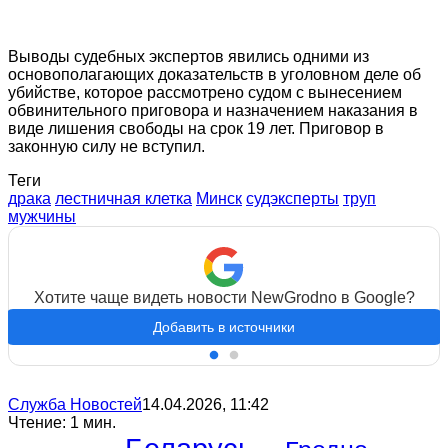
Выводы судебных экспертов явились одними из
основополагающих доказательств в уголовном деле об
убийстве, которое рассмотрено судом с вынесением
обвинительного приговора и назначением наказания в
виде лишения свободы на срок 19 лет. Приговор в
законную силу не вступил.
Теги
драка
лестничная клетка
Минск
судэксперты
труп
мужчины
Хотите чаще видеть новости NewGrodno в Google?
Добавить в источники
Служба Новостей
14.04.2026, 11:42
Чтение: 1 мин.