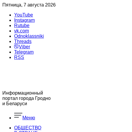
Пятница, 7 августа 2026
YouTube
Instagram
Rutube
vk.com
Odnoklassniki
Threads
Viber
Telegram
RSS
Информационный
портал города Гродно
и Беларуси
Меню
ОБЩЕСТВО