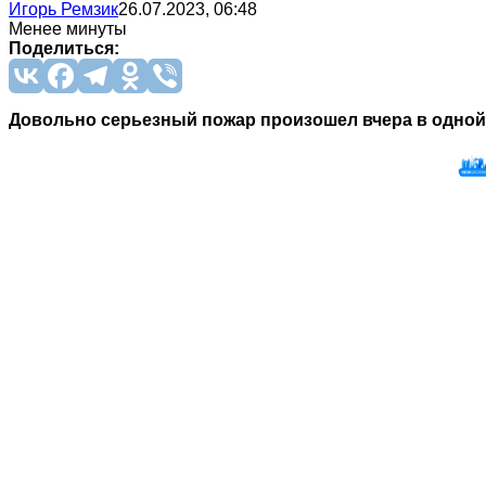
Игорь Ремзик
26.07.2023, 06:48
Менее минуты
Поделиться:
Довольно серьезный пожар произошел вчера в одной и