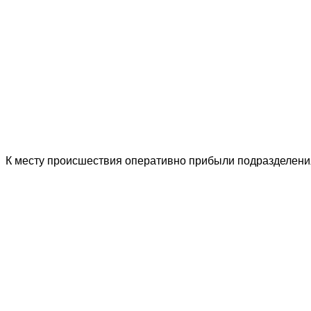
К месту происшествия оперативно прибыли подразделения