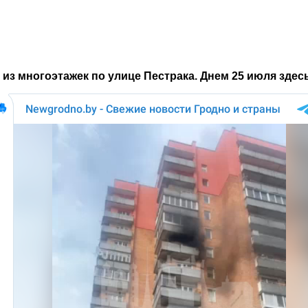
з многоэтажек по улице Пестрака. Днем 25 июля здесь 