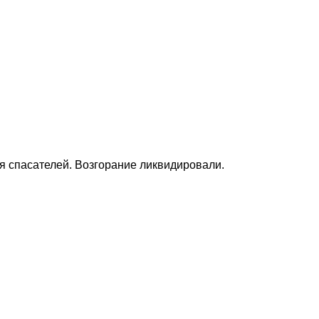
 спасателей. Возгорание ликвидировали.