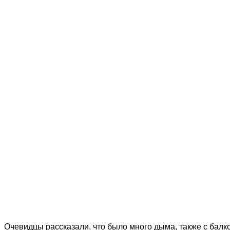
Очевидцы рассказали, что было много дыма, также с бал