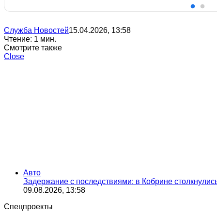
Служба Новостей
15.04.2026, 13:58
Чтение: 1 мин.
Смотрите также
Close
Авто
Задержание с последствиями: в Кобрине столкнули
09.08.2026, 13:58
Спецпроекты