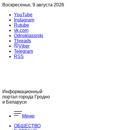
Воскресенье, 9 августа 2026
YouTube
Instagram
Rutube
vk.com
Odnoklassniki
Threads
Viber
Telegram
RSS
Информационный
портал города Гродно
и Беларуси
Меню
ОБЩЕСТВО