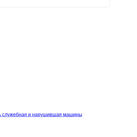
сь служебная и нарушившая машины