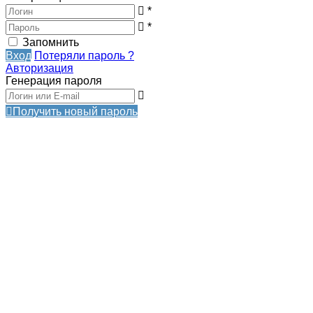
*
*
Запомнить
Вход
Потеряли пароль ?
Авторизация
Генерация пароля
Получить новый пароль