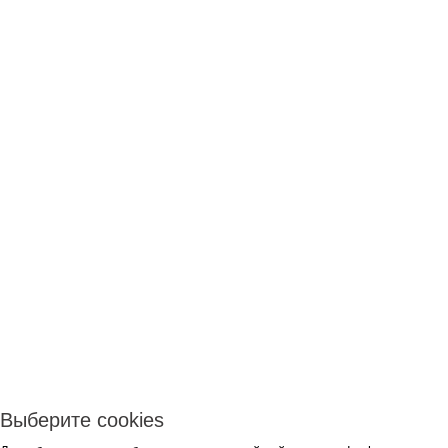
Выберите cookies