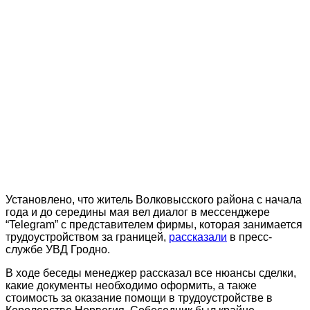
Установлено, что житель Волковысского района с начала
года и до середины мая вел диалог в мессенджере
“Telegram” с представителем фирмы, которая занимается
трудоустройством за границей,
рассказали
в пресс-
службе УВД Гродно.
В ходе беседы менеджер рассказал все нюансы сделки,
какие документы необходимо оформить, а также
стоимость за оказание помощи в трудоустройстве в