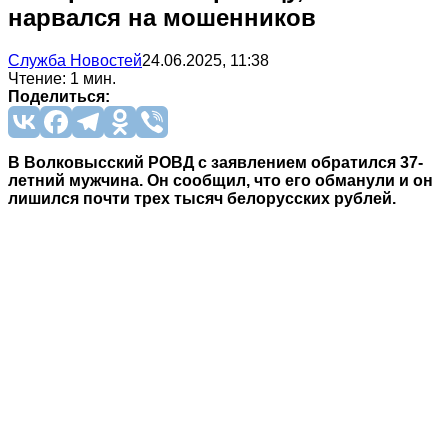
нарвался на мошенников
Служба Новостей
24.06.2025, 11:38
Чтение: 1 мин.
Поделиться:
В Волковысский РОВД с заявлением обратился 37-
летний мужчина. Он сообщил, что его обманули и он
лишился почти трех тысяч белорусских рублей.