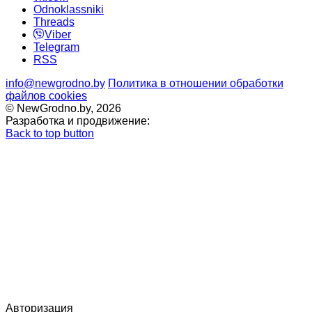
Odnoklassniki
Threads
Viber
Telegram
RSS
info@newgrodno.by
Политика в отношении обработки
файлов cookies
© NewGrodno.by, 2026
Разработка и продвижение:
Back to top button
Авторизация