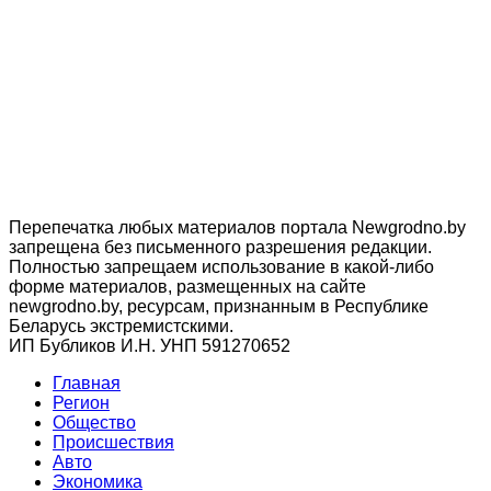
Перепечатка любых материалов портала Newgrodno.by
запрещена без письменного разрешения редакции.
Полностью запрещаем использование в какой-либо
форме материалов, размещенных на сайте
newgrodno.by, ресурсам, признанным в Республике
Беларусь экстремистскими.
ИП Бубликов И.Н. УНП 591270652
Главная
Регион
Общество
Происшествия
Авто
Экономика