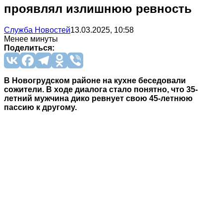
проявлял излишнюю ревность
Служба Новостей
13.03.2025, 10:58
Менее минуты
Поделиться:
В Новогрудском районе на кухне беседовали
сожители. В ходе диалога стало понятно, что 35-
летний мужчина дико ревнует свою 45-летнюю
пассию к другому.