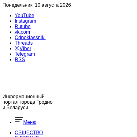
Понедельник, 10 августа 2026
YouTube
Instagram
Rutube
vk.com
Odnoklassniki
Threads
Viber
Telegram
RSS
Информационный
портал города Гродно
и Беларуси
Меню
ОБЩЕСТВО