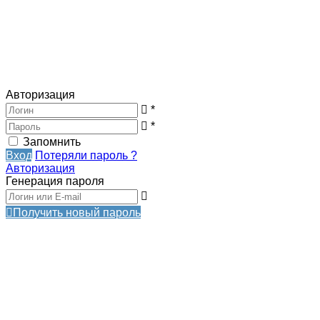
Авторизация
*
*
Запомнить
Вход
Потеряли пароль ?
Авторизация
Генерация пароля
Получить новый пароль