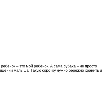
ребёнок – это мой ребёнок. А сама рубаха – не просто
рещении малыша. Такую сорочку нужно бережно хранить и