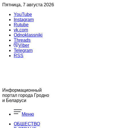
Пятница, 7 августа 2026
YouTube
Instagram
Rutube
vk.com
Odnoklassniki
Threads
Viber
Telegram
RSS
Информационный
портал города Гродно
и Беларуси
Меню
ОБЩЕСТВО