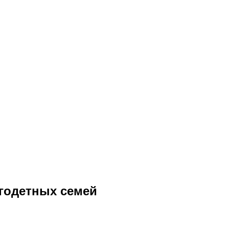
огодетных семей