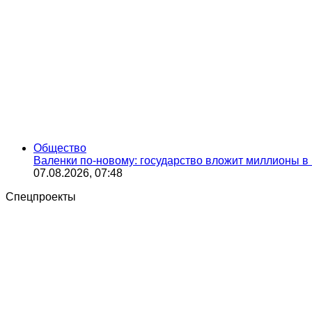
Общество
Валенки по-новому: государство вложит миллионы в
07.08.2026, 07:48
Спецпроекты