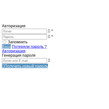
Авторизация
*
*
Запомнить
Вход
Потеряли пароль ?
Авторизация
Генерация пароля
Получить новый пароль