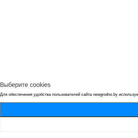
Выберите cookies
Для обеспечения удобства пользователей сайта newgrodno.by использу