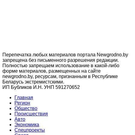
Перепечатка любых материалов портала Newgrodno.by
запрещена без письменного разрешения редакции.
Полностью запрещаем использование в какой-либо
форме материалов, размещенных на сайте
newgrodno.by, ресурсам, признанным в Республике
Беларусь экстремистскими.
ИП Бубликов И.Н. УНП 591270652
Главная
Регион
Общество
Происшествия
Авто
Экономика
Спецпроекты