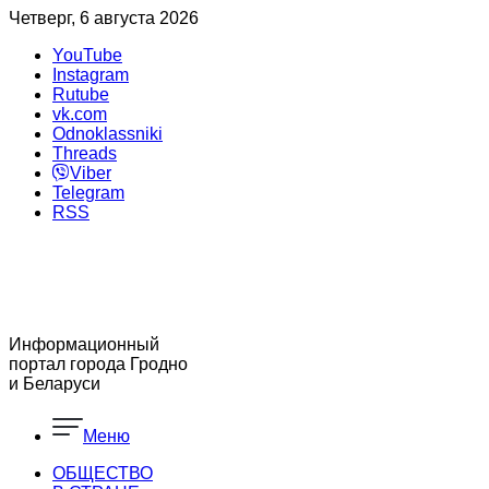
Четверг, 6 августа 2026
YouTube
Instagram
Rutube
vk.com
Odnoklassniki
Threads
Viber
Telegram
RSS
Информационный
портал города Гродно
и Беларуси
Меню
ОБЩЕСТВО