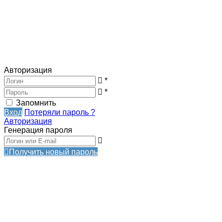
Авторизация
*
*
Запомнить
Вход
Потеряли пароль ?
Авторизация
Генерация пароля
Получить новый пароль