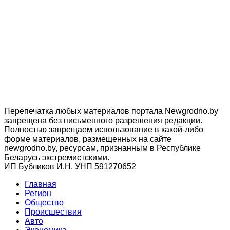
Перепечатка любых материалов портала Newgrodno.by
запрещена без письменного разрешения редакции.
Полностью запрещаем использование в какой-либо
форме материалов, размещенных на сайте
newgrodno.by, ресурсам, признанным в Республике
Беларусь экстремистскими.
ИП Бубликов И.Н. УНП 591270652
Главная
Регион
Общество
Происшествия
Авто