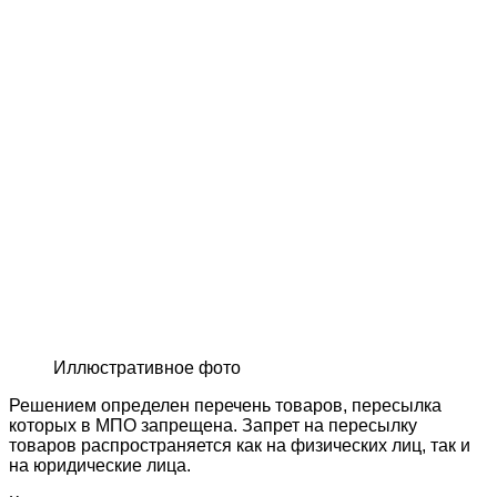
Иллюстративное фото
Решением определен перечень товаров, пересылка
которых в МПО запрещена. Запрет на пересылку
товаров распространяется как на физических лиц, так и
на юридические лица.