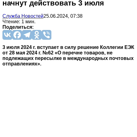
начнут действовать 3 июля
Служба Новостей
25.06.2024, 07:38
Чтение: 1 мин.
Поделиться:
3 июля 2024 г. вступает в силу решение Коллегии ЕЭК
от 28 мая 2024 г. №62 «О перечне товаров, не
подлежащих пересылке в международных почтовых
отправлениях».