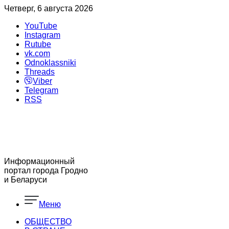
Четверг, 6 августа 2026
YouTube
Instagram
Rutube
vk.com
Odnoklassniki
Threads
Viber
Telegram
RSS
Информационный
портал города Гродно
и Беларуси
Меню
ОБЩЕСТВО