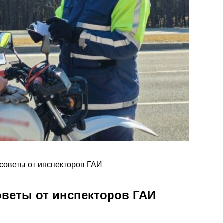
 советы от инспекторов ГАИ
советы от инспекторов ГАИ