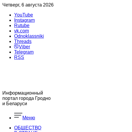
Четверг, 6 августа 2026
YouTube
Instagram
Rutube
vk.com
Odnoklassniki
Threads
Viber
Telegram
RSS
Информационный
портал города Гродно
и Беларуси
Меню
ОБЩЕСТВО