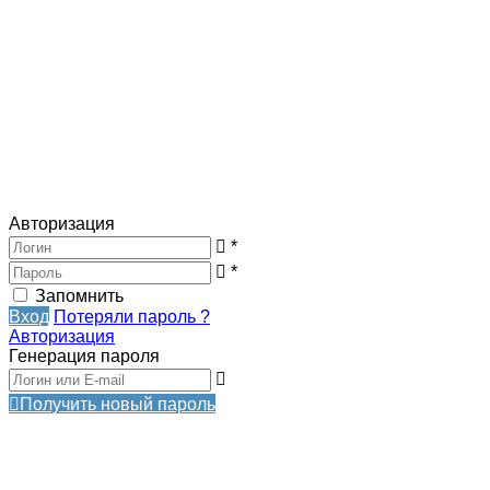
Авторизация
*
*
Запомнить
Вход
Потеряли пароль ?
Авторизация
Генерация пароля
Получить новый пароль