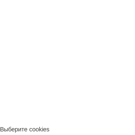
Выберите cookies