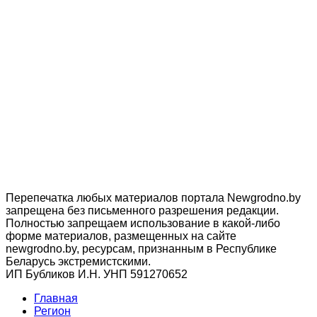
Перепечатка любых материалов портала Newgrodno.by
запрещена без письменного разрешения редакции.
Полностью запрещаем использование в какой-либо
форме материалов, размещенных на сайте
newgrodno.by, ресурсам, признанным в Республике
Беларусь экстремистскими.
ИП Бубликов И.Н. УНП 591270652
Главная
Регион