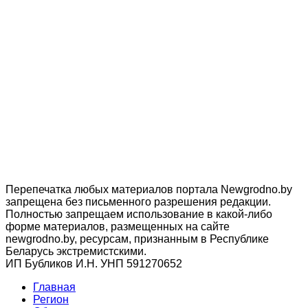
Перепечатка любых материалов портала Newgrodno.by
запрещена без письменного разрешения редакции.
Полностью запрещаем использование в какой-либо
форме материалов, размещенных на сайте
newgrodno.by, ресурсам, признанным в Республике
Беларусь экстремистскими.
ИП Бубликов И.Н. УНП 591270652
Главная
Регион