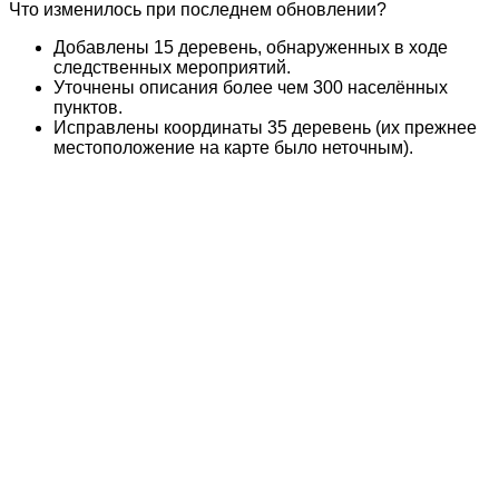
Что изменилось при последнем обновлении?
Добавлены 15 деревень, обнаруженных в ходе
следственных мероприятий.
Уточнены описания более чем 300 населённых
пунктов.
Исправлены координаты 35 деревень (их прежнее
местоположение на карте было неточным).