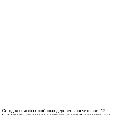
Сегодня список сожжённых деревень насчитывает 12