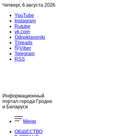
Четверг, 6 августа 2026
YouTube
Instagram
Rutube
vk.com
Odnoklassniki
Threads
Viber
Telegram
RSS
Информационный
портал города Гродно
и Беларуси
Меню
ОБЩЕСТВО