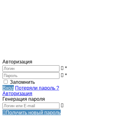
Авторизация
*
*
Запомнить
Вход
Потеряли пароль ?
Авторизация
Генерация пароля
Получить новый пароль