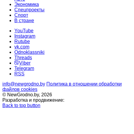
Экономика
Спецпроекты
Cпорт
В стране
YouTube
Instagram
Rutube
vk.com
Odnoklassniki
Threads
Viber
Telegram
RSS
info@newgrodno.by
Политика в отношении обработки
файлов cookies
© NewGrodno.by, 2026
Разработка и продвижение:
Back to top button