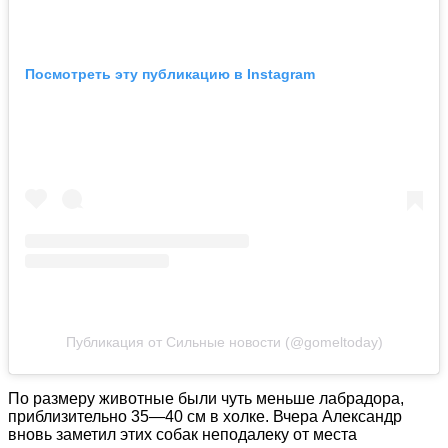
Посмотреть эту публикацию в Instagram
Публикация от Сильные новости (@gomeltoday)
По размеру животные были чуть меньше лабрадора,
приблизительно 35—40 см в холке. Вчера Александр
вновь заметил этих собак неподалеку от места