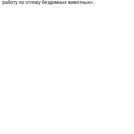
работу по отлову бездомных животных».