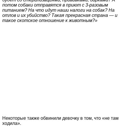
потом собаки отправятся в приют с 3-разовым
питанием? На что идут наши налоги на собак? На
отлов и их убийство? Такая прекрасная страна — и
такое скотское отношение к животным?»
Некоторые также обвинили девочку в том, что «не там
ходила».