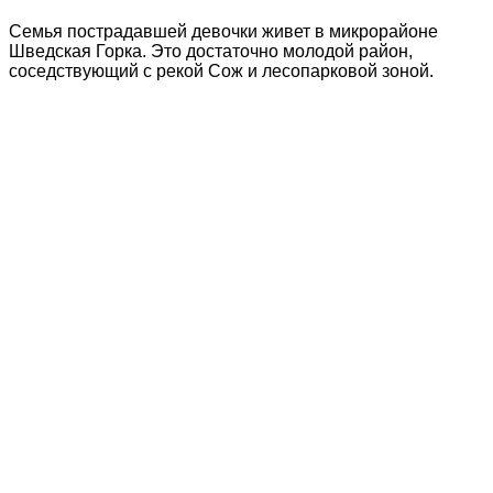
Семья пострадавшей девочки живет в микрорайоне
Шведская Горка. Это достаточно молодой район,
соседствующий с рекой Сож и лесопарковой зоной.