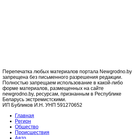
Перепечатка любых материалов портала Newgrodno.by
запрещена без письменного разрешения редакции.
Полностью запрещаем использование в какой-либо
форме материалов, размещенных на сайте
newgrodno.by, ресурсам, признанным в Республике
Беларусь экстремистскими.
ИП Бубликов И.Н. УНП 591270652
Главная
Регион
Общество
Происшествия
Авто