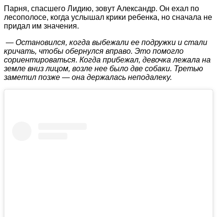
Парня, спасшего Лидию, зовут Александр. Он ехал по
лесополосе, когда услышал крики ребенка, но сначала не
придал им значения.
— Остановился, когда выбежали ее подружки и стали
кричать, чтобы обернулся вправо. Это помогло
сориентироваться. Когда прибежал, девочка лежала на
земле вниз лицом, возле нее было две собаки. Третью
заметил позже — она держалась неподалеку.