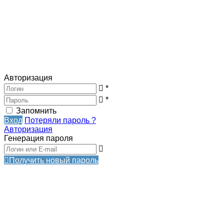
Авторизация
*
*
Запомнить
Вход
Потеряли пароль ?
Авторизация
Генерация пароля
Получить новый пароль