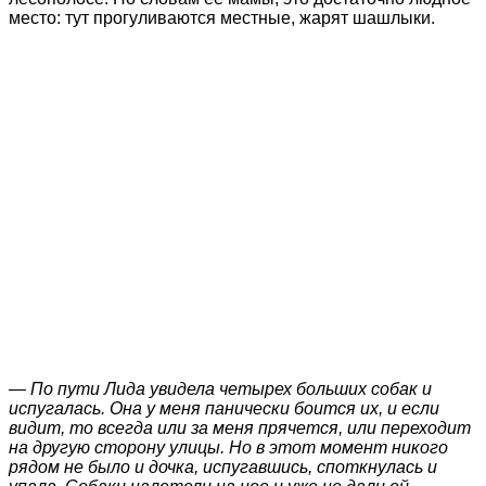
место: тут прогуливаются местные, жарят шашлыки.
— По пути Лида увидела четырех больших собак и
испугалась. Она у меня панически боится их, и если
видит, то всегда или за меня прячется, или переходит
на другую сторону улицы. Но в этот момент никого
рядом не было и дочка, испугавшись, споткнулась и