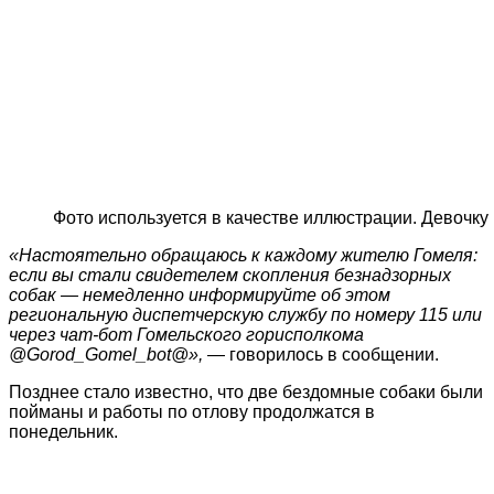
Фото используется в качестве иллюстрации. Девочку 
«Настоятельно обращаюсь к каждому жителю Гомеля:
если вы стали свидетелем скопления безнадзорных
собак — немедленно информируйте об этом
региональную диспетчерскую службу по номеру 115 или
через чат-бот Гомельского горисполкома
@Gorod_Gomel_bot@»,
— говорилось в сообщении.
Позднее стало известно, что две бездомные собаки были
пойманы и работы по отлову продолжатся в
понедельник.