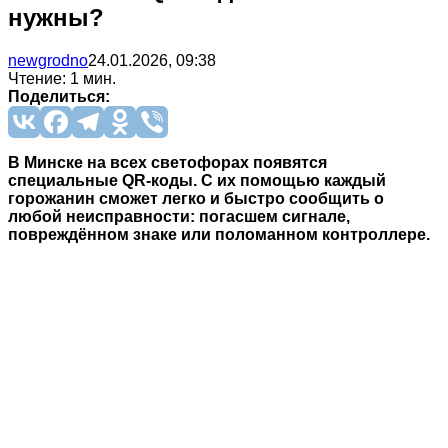
нужны?
newgrodno
24.01.2026, 09:38
Чтение: 1 мин.
Поделиться:
В Минске на всех светофорах появятся
специальные QR-коды. С их помощью каждый
горожанин сможет легко и быстро сообщить о
любой неисправности: погасшем сигнале,
повреждённом знаке или поломанном контроллере.