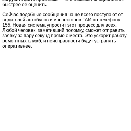
быстрее её оценить.
Сейчас подобные сообщения чаще всего поступают от
водителей автобусов и инспекторов ГАИ по телефону
155. Новая система упростит этот процесс для всех.
Любой человек, заметивший поломку, сможет отправить
заявку за пару секунд прямо с места. Это ускорит работу
ремонтных служб, и неисправности будут устранять
оперативнее.