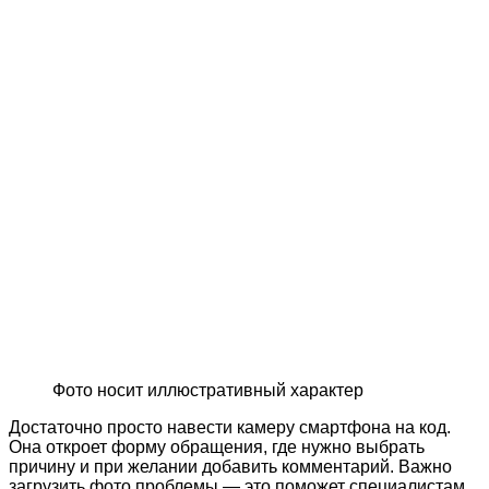
Фото носит иллюстративный характер
Достаточно просто навести камеру смартфона на код.
Она откроет форму обращения, где нужно выбрать
причину и при желании добавить комментарий. Важно
загрузить фото проблемы — это поможет специалистам