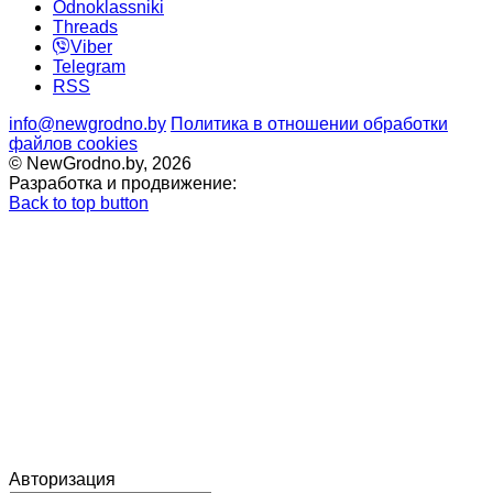
Odnoklassniki
Threads
Viber
Telegram
RSS
info@newgrodno.by
Политика в отношении обработки
файлов cookies
© NewGrodno.by, 2026
Разработка и продвижение:
Back to top button
Авторизация