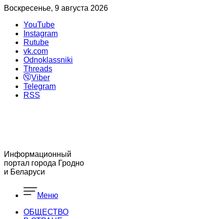
Воскресенье, 9 августа 2026
YouTube
Instagram
Rutube
vk.com
Odnoklassniki
Threads
Viber
Telegram
RSS
Информационный
портал города Гродно
и Беларуси
Меню
ОБЩЕСТВО