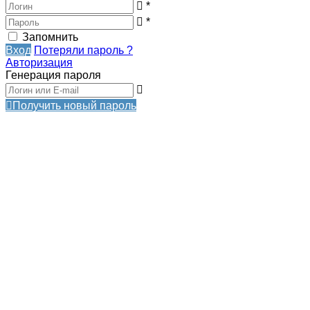
*
*
Запомнить
Вход
Потеряли пароль ?
Авторизация
Генерация пароля
Получить новый пароль