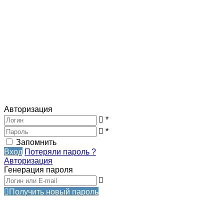
Авторизация
*
*
Запомнить
Вход
Потеряли пароль ?
Авторизация
Генерация пароля
Получить новый пароль