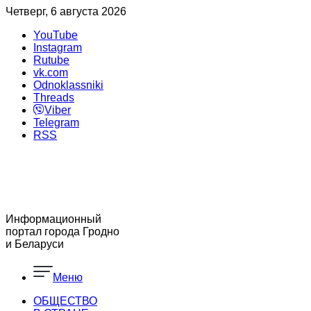
Четверг, 6 августа 2026
YouTube
Instagram
Rutube
vk.com
Odnoklassniki
Threads
Viber
Telegram
RSS
Информационный
портал города Гродно
и Беларуси
Меню
ОБЩЕСТВО