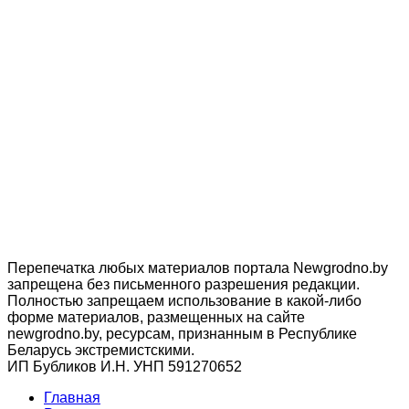
Перепечатка любых материалов портала Newgrodno.by
запрещена без письменного разрешения редакции.
Полностью запрещаем использование в какой-либо
форме материалов, размещенных на сайте
newgrodno.by, ресурсам, признанным в Республике
Беларусь экстремистскими.
ИП Бубликов И.Н. УНП 591270652
Главная