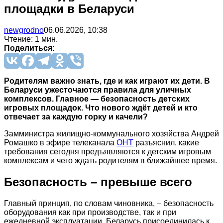
площадки в Беларуси
newgrodno
06.06.2026, 10:38
Чтение: 1 мин.
Поделиться:
Родителям важно знать, где и как играют их дети. В
Беларуси ужесточаются правила для уличных
комплексов. Главное — безопасность детских
игровых площадок. Что нового ждёт детей и кто
отвечает за каждую горку и качели?
Замминистра жилищно-коммунального хозяйства Андрей
Ромашко в эфире телеканала
ОНТ
разъяснил, какие
требования сегодня предъявляются к детским игровым
комплексам и чего ждать родителям в ближайшее время.
Безопасность – превыше всего
Главный принцип, по словам чиновника, – безопасность
оборудования как при производстве, так и при
ежедневной эксплуатации. Беларусь присоединилась к