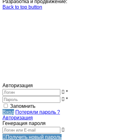
Разработка и продвижение:
Back to top button
Авторизация
*
*
Запомнить
Вход
Потеряли пароль ?
Авторизация
Генерация пароля
Получить новый пароль