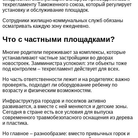
техрегламенту Таможенного союза, который регулирует
установку и обслуживание площадок.
Сотрудники жилищно-коммунальных служб обязаны
осматривать каждую зону ежедневно.
Что с частными площадками?
Многие родители переживают за комплексы, которые
устанавливают частные застройщики во дворах
новостроек. Замминистра успокоил: эти объекты тоже
под контролем – техрегламент действует для всех.
Но часть ответственности лежит и на родителях: важно
проверять, подходит ли оборудование ребенку по
возрасту и физическим возможностям.
Инфраструктура городов и поселков активно
развивается, а вместе с ней меняются и детские зоны.
Сегодня в стране есть все условия для выпуска
современного травмобезопасного оснащения из дерева
и пластика.
Но главное – разнообразие: вместо привычных горок и