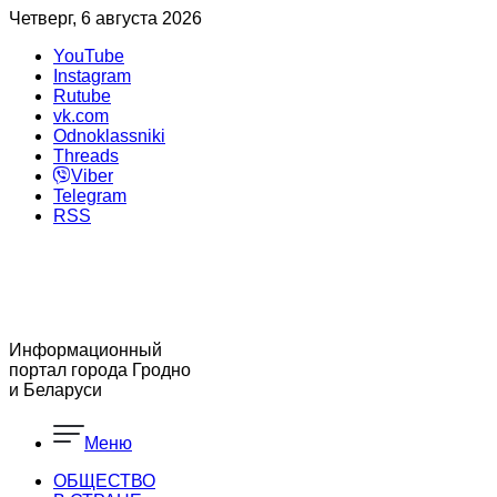
Четверг, 6 августа 2026
YouTube
Instagram
Rutube
vk.com
Odnoklassniki
Threads
Viber
Telegram
RSS
Информационный
портал города Гродно
и Беларуси
Меню
ОБЩЕСТВО