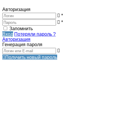
Авторизация
*
*
Запомнить
Вход
Потеряли пароль ?
Авторизация
Генерация пароля
Получить новый пароль