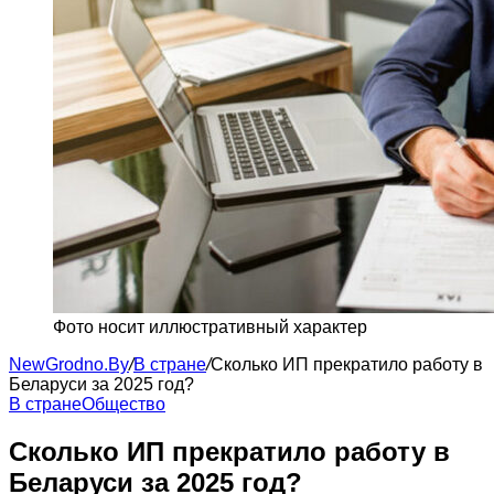
Фото носит иллюстративный характер
NewGrodno.By
/
В стране
/
Сколько ИП прекратило работу в
Беларуси за 2025 год?
В стране
Общество
Сколько ИП прекратило работу в
Беларуси за 2025 год?