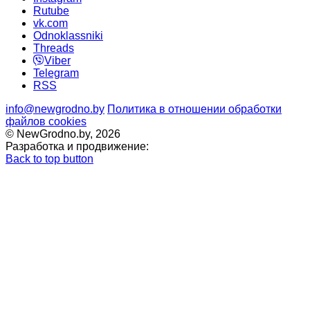
Rutube
vk.com
Odnoklassniki
Threads
Viber
Telegram
RSS
info@newgrodno.by
Политика в отношении обработки
файлов cookies
© NewGrodno.by, 2026
Разработка и продвижение:
Back to top button