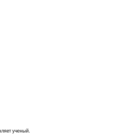
вляет ученый.