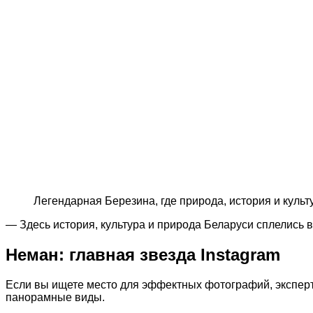
Легендарная Березина, где природа, история и куль
— Здесь история, культура и природа Беларуси сплелись 
Неман: главная звезда Instagram
Если вы ищете место для эффектных фотографий, эксперт 
панорамные виды.