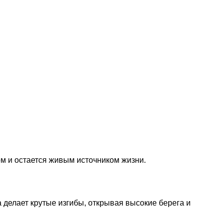
ом и остается живым источником жизни.
 делает крутые изгибы, открывая высокие берега и