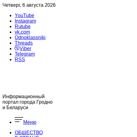
Четверг, 6 августа 2026
YouTube
Instagram
Rutube
vk.com
Odnoklassniki
Threads
Viber
Telegram
RSS
Информационный
портал города Гродно
и Беларуси
Меню
ОБЩЕСТВО