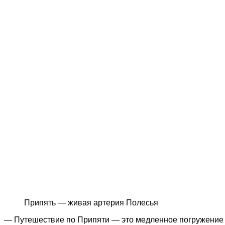
Припять — живая артерия Полесья
— Путешествие по Припяти — это медленное погружение в