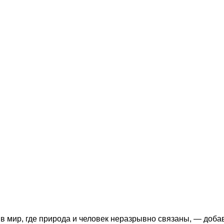
 мир, где природа и человек неразрывно связаны, — доба