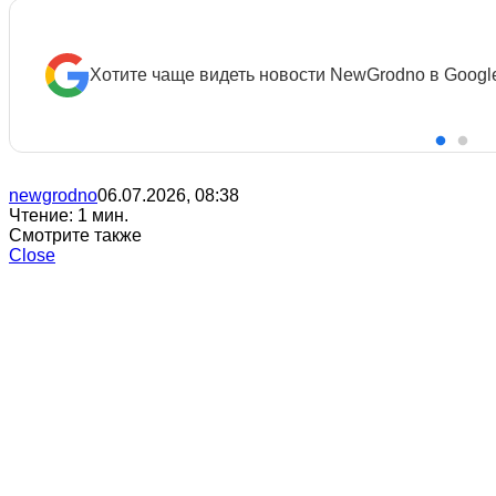
Хотите чаще видеть новости NewGrodno в Googl
newgrodno
06.07.2026, 08:38
Чтение: 1 мин.
Смотрите также
Close