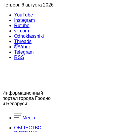
Четверг, 6 августа 2026
YouTube
Instagram
Rutube
vk.com
Odnoklassniki
Threads
Viber
Telegram
RSS
Информационный
портал города Гродно
и Беларуси
Меню
ОБЩЕСТВО