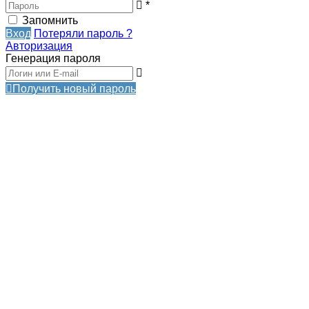
*
Запомнить
Вход
Потеряли пароль ?
Авторизация
Генерация пароля
Получить новый пароль