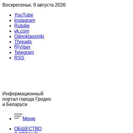
Воскресенье, 9 августа 2026
YouTube
Instagram
Rutube
vk.com
Odnoklassniki
Threads
Viber
Telegram
RSS
Информационный
портал города Гродно
и Беларуси
Меню
ОБЩЕСТВО