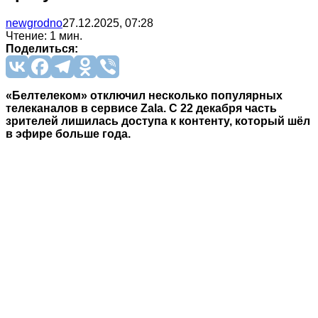
newgrodno
27.12.2025, 07:28
Чтение: 1 мин.
Поделиться:
«Белтелеком» отключил несколько популярных
телеканалов в сервисе Zala. С 22 декабря часть
зрителей лишилась доступа к контенту, который шёл
в эфире больше года.