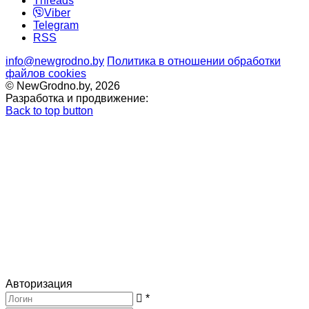
Threads
Viber
Telegram
RSS
info@newgrodno.by
Политика в отношении обработки
файлов cookies
© NewGrodno.by, 2026
Разработка и продвижение:
Back to top button
Авторизация
*