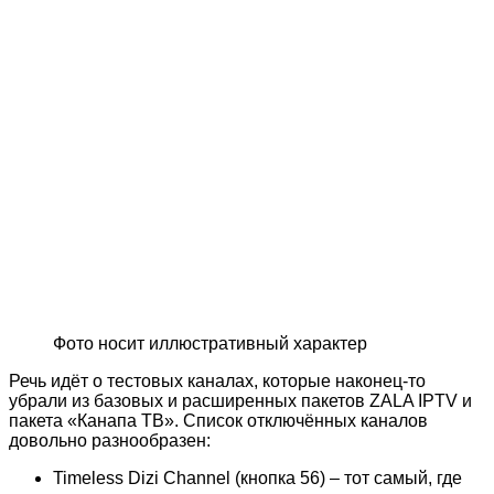
Фото носит иллюстративный характер
Речь идёт о тестовых каналах, которые наконец-то
убрали из базовых и расширенных пакетов ZALA IPTV и
пакета «Канапа ТВ». Список отключённых каналов
довольно разнообразен:
Timeless Dizi Channel (кнопка 56) – тот самый, где