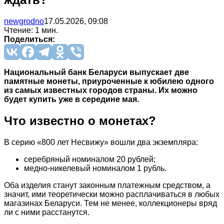
newgrodno
17.05.2026, 09:08
Чтение: 1 мин.
Поделиться:
Национальный банк Беларуси выпускает две
памятные монеты, приуроченные к юбилею одного
из самых известных городов страны. Их можно
будет купить уже в середине мая.
Что известно о монетах?
В серию «800 лет Несвижу» вошли два экземпляра:
серебряный номиналом 20 рублей;
медно-никелевый номиналом 1 рубль.
Оба изделия станут законным платежным средством, а
значит, ими теоретически можно расплачиваться в любых
магазинах Беларуси. Тем не менее, коллекционеры вряд
ли с ними расстанутся.