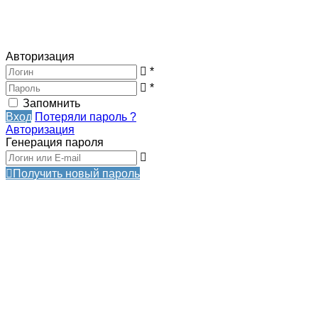
Авторизация
*
*
Запомнить
Вход
Потеряли пароль ?
Авторизация
Генерация пароля
Получить новый пароль