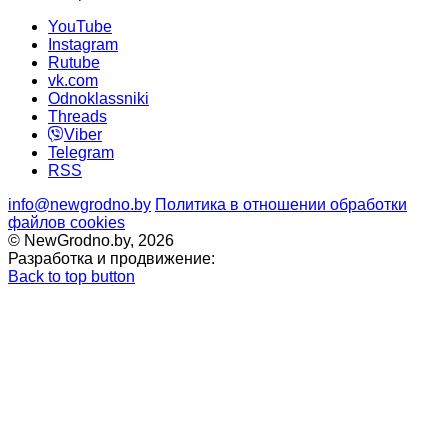
YouTube
Instagram
Rutube
vk.com
Odnoklassniki
Threads
Viber
Telegram
RSS
info@newgrodno.by
Политика в отношении обработки
файлов cookies
© NewGrodno.by, 2026
Разработка и продвижение:
Back to top button