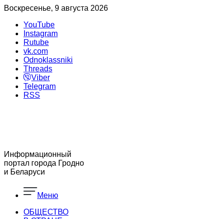
Воскресенье, 9 августа 2026
YouTube
Instagram
Rutube
vk.com
Odnoklassniki
Threads
Viber
Telegram
RSS
Информационный
портал города Гродно
и Беларуси
Меню
ОБЩЕСТВО