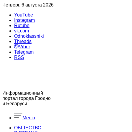
Четверг, 6 августа 2026
YouTube
Instagram
Rutube
vk.com
Odnoklassniki
Threads
Viber
Telegram
RSS
Информационный
портал города Гродно
и Беларуси
Меню
ОБЩЕСТВО