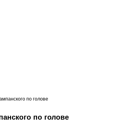
ампанского по голове
панского по голове