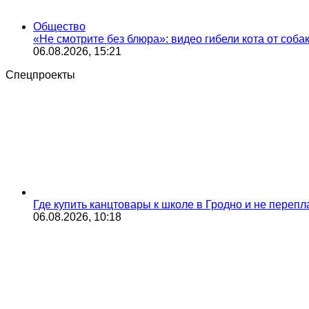
Общество
«Не смотрите без блюра»: видео гибели кота от соба
06.08.2026, 15:21
Спецпроекты
Где купить канцтовары к школе в Гродно и не переп
06.08.2026, 10:18