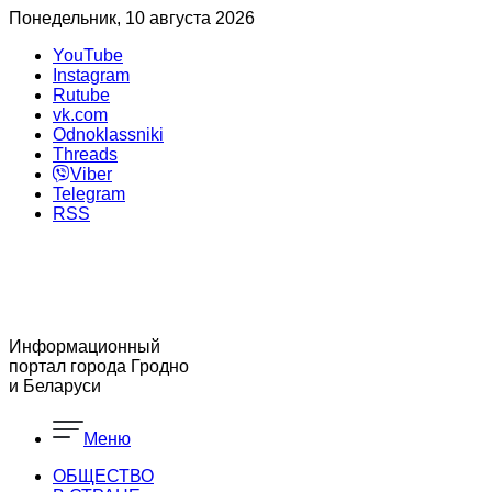
Понедельник, 10 августа 2026
YouTube
Instagram
Rutube
vk.com
Odnoklassniki
Threads
Viber
Telegram
RSS
Информационный
портал города Гродно
и Беларуси
Меню
ОБЩЕСТВО