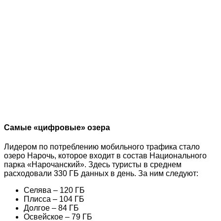
Самые «цифровые» озера
Лидером по потреблению мобильного трафика стало
озеро Нарочь, которое входит в состав Национального
парка «Нарочанский». Здесь туристы в среднем
расходовали 330 ГБ данных в день. За ним следуют:
Селява – 120 ГБ
Плисса – 104 ГБ
Долгое – 84 ГБ
Освейское – 79 ГБ