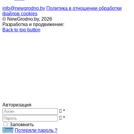
info@newgrodno.by
Политика в отношении обработки
файлов cookies
© NewGrodno.by, 2026
Разработка и продвижение:
Back to top button
Авторизация
*
*
Запомнить
Вход
Потеряли пароль ?