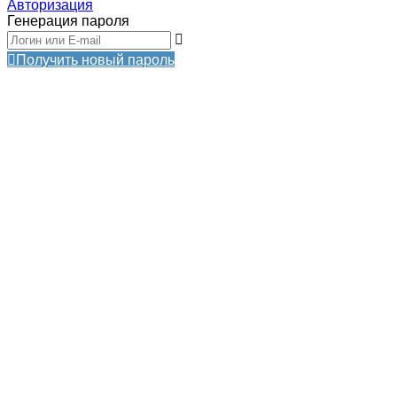
Авторизация
Генерация пароля
Получить новый пароль