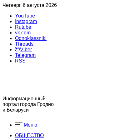
Четверг, 6 августа 2026
YouTube
Instagram
Rutube
vk.com
Odnoklassniki
Threads
Viber
Telegram
RSS
Информационный
портал города Гродно
и Беларуси
Меню
ОБЩЕСТВО