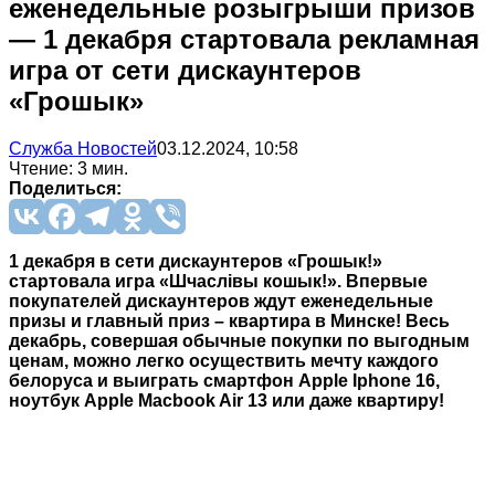
еженедельные розыгрыши призов
— 1 декабря стартовала рекламная
игра от сети дискаунтеров
«Грошык»
Служба Новостей
03.12.2024, 10:58
Чтение: 3 мин.
Поделиться:
1 декабря в сети дискаунтеров «Грошык!»
стартовала игра «Шчаслiвы кошык!». Впервые
покупателей дискаунтеров ждут еженедельные
призы и главный приз – квартира в Минске! Весь
декабрь, совершая обычные покупки по выгодным
ценам, можно легко осуществить мечту каждого
белоруса и выиграть смартфон Apple Iphone 16,
ноутбук Apple Macbook Air 13 или даже квартиру!