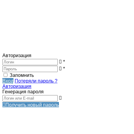
Авторизация
*
*
Запомнить
Вход
Потеряли пароль ?
Авторизация
Генерация пароля
Получить новый пароль