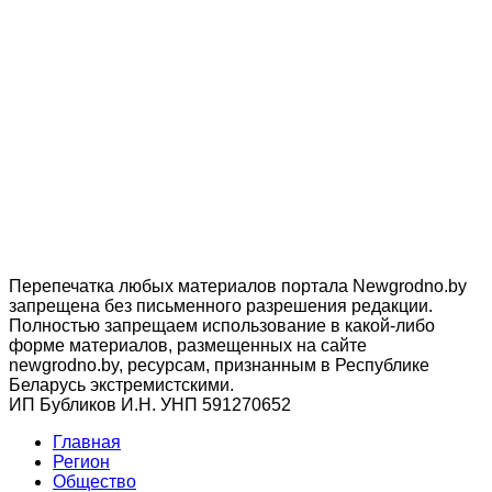
Перепечатка любых материалов портала Newgrodno.by
запрещена без письменного разрешения редакции.
Полностью запрещаем использование в какой-либо
форме материалов, размещенных на сайте
newgrodno.by, ресурсам, признанным в Республике
Беларусь экстремистскими.
ИП Бубликов И.Н. УНП 591270652
Главная
Регион
Общество