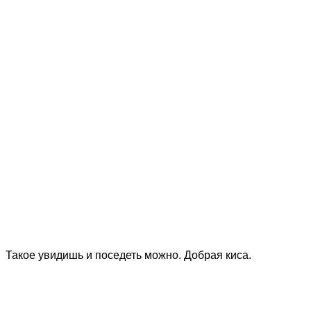
Такое увидишь и поседеть можно. Добрая киса.