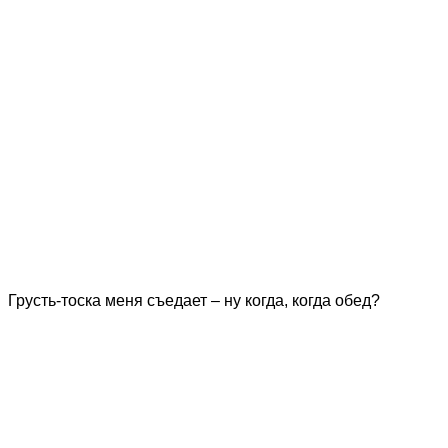
Грусть-тоска меня съедает – ну когда, когда обед?