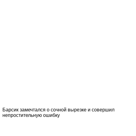
Барсик замечтался о сочной вырезке и совершил
непростительную ошибку