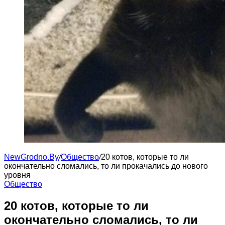
NewGrodno.By
/
Общество
/
20 котов, которые то ли
окончательно сломались, то ли прокачались до нового
уровня
Общество
20 котов, которые то ли
окончательно сломались, то ли