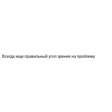
Всегда ищи правильный угол зрения на проблему