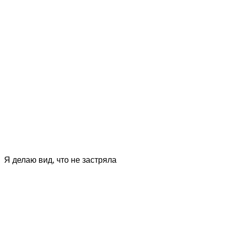
Я делаю вид, что не застряла