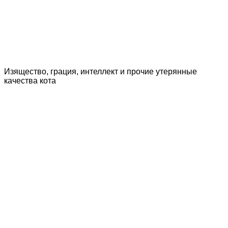
Изящество, грация, интеллект и прочие утерянные
качества кота