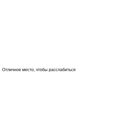
Отличное место, чтобы расслабиться