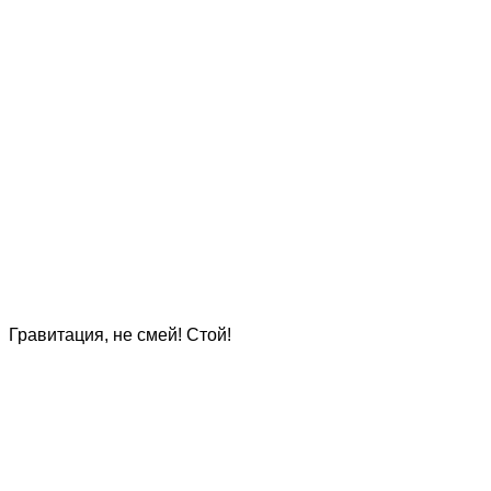
Гравитация, не смей! Стой!