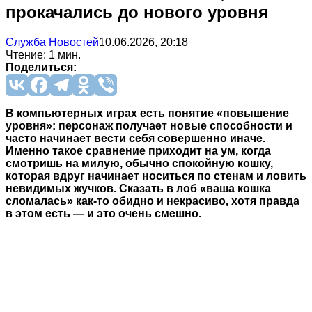
прокачались до нового уровня
Служба Новостей
10.06.2026, 20:18
Чтение: 1 мин.
Поделиться:
В компьютерных играх есть понятие «повышение
уровня»: персонаж получает новые способности и
часто начинает вести себя совершенно иначе.
Именно такое сравнение приходит на ум, когда
смотришь на милую, обычно спокойную кошку,
которая вдруг начинает носиться по стенам и ловить
невидимых жучков. Сказать в лоб «ваша кошка
сломалась» как-то обидно и некрасиво, хотя правда
в этом есть — и это очень смешно.