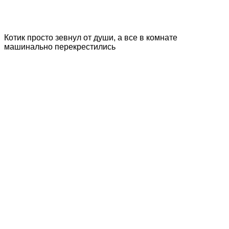
Котик просто зевнул от души, а все в комнате
машинально перекрестились