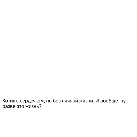
Котик с сердечком, но без личной жизни. И вообще, ну
разве это жизнь?