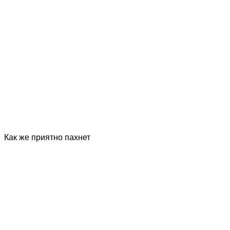
Как же приятно пахнет