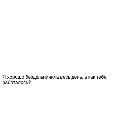
Я хорошо бездельничала весь день, а как тебе
работалось?