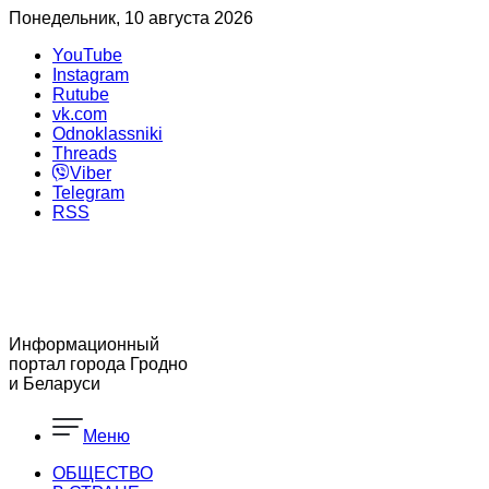
Понедельник, 10 августа 2026
YouTube
Instagram
Rutube
vk.com
Odnoklassniki
Threads
Viber
Telegram
RSS
Информационный
портал города Гродно
и Беларуси
Меню
ОБЩЕСТВО