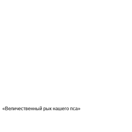
«Величественный рык нашего пса»