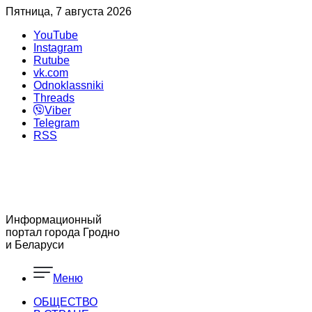
Пятница, 7 августа 2026
YouTube
Instagram
Rutube
vk.com
Odnoklassniki
Threads
Viber
Telegram
RSS
Информационный
портал города Гродно
и Беларуси
Меню
ОБЩЕСТВО