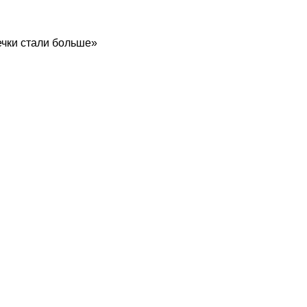
ечки стали больше»