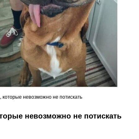
, которые невозможно не потискать
оторые невозможно не потискать