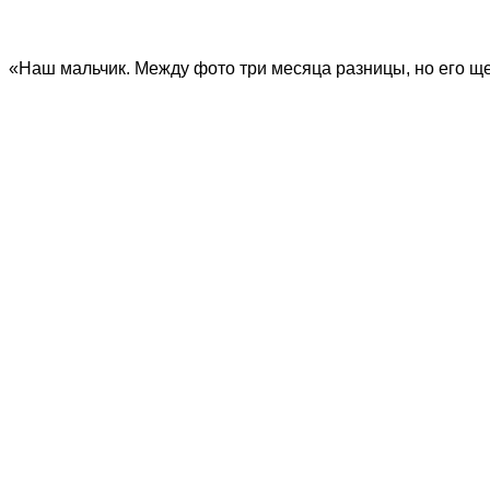
«Наш мальчик. Между фото три месяца разницы, но его щ