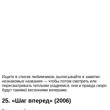
Ищите в списке любимчиков, выписывайте в заметки
незнакомые названия — чтобы потом смотреть или
пересматривать теплыми (надеемся, они и правда скоро
будут такими) весенними вечерами.
25. «Шаг вперед» (2006)