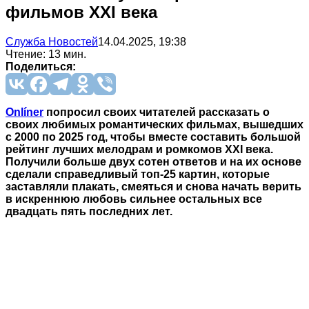
фильмов XXI века
Служба Новостей
14.04.2025, 19:38
Чтение: 13 мин.
Поделиться:
Onlíner
попросил своих читателей рассказать о
своих любимых романтических фильмах, вышедших
с 2000 по 2025 год, чтобы вместе составить большой
рейтинг лучших мелодрам и ромкомов XXI века.
Получили больше двух сотен ответов и на их основе
сделали справедливый топ-25 картин, которые
заставляли плакать, смеяться и снова начать верить
в искреннюю любовь сильнее остальных все
двадцать пять последних лет.