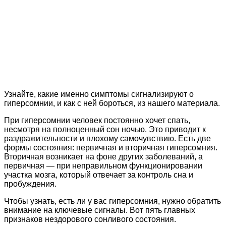
Узнайте, какие именно симптомы сигнализируют о
гиперсомнии, и как с ней бороться, из нашего материала.
При гиперсомнии человек постоянно хочет спать,
несмотря на полноценный сон ночью. Это приводит к
раздражительности и плохому самочувствию. Есть две
формы состояния: первичная и вторичная гиперсомния.
Вторичная возникает на фоне других заболеваний, а
первичная — при неправильном функционировании
участка мозга, который отвечает за контроль сна и
пробуждения.
Чтобы узнать, есть ли у вас гиперсомния, нужно обратить
внимание на ключевые сигналы. Вот пять главных
признаков нездорового сонливого состояния.