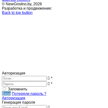
© NewGrodno.by, 2026
Разработка и продвижение:
Back to top button
Авторизация
*
*
Запомнить
Вход
Потеряли пароль ?
Авторизация
Генерация пароля