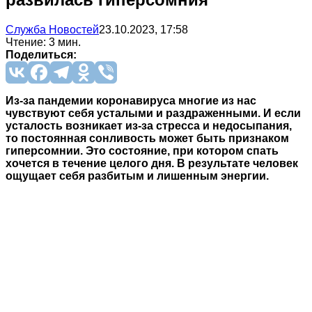
Служба Новостей
23.10.2023, 17:58
Чтение: 3 мин.
Поделиться:
Из-за пандемии коронавируса многие из нас
чувствуют себя усталыми и раздраженными. И если
усталость возникает из-за стресса и недосыпания,
то постоянная сонливость может быть признаком
гиперсомнии. Это состояние, при котором спать
хочется в течение целого дня. В результате человек
ощущает себя разбитым и лишенным энергии.