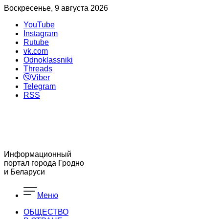
Воскресенье, 9 августа 2026
YouTube
Instagram
Rutube
vk.com
Odnoklassniki
Threads
Viber
Telegram
RSS
Информационный
портал города Гродно
и Беларуси
Меню
ОБЩЕСТВО