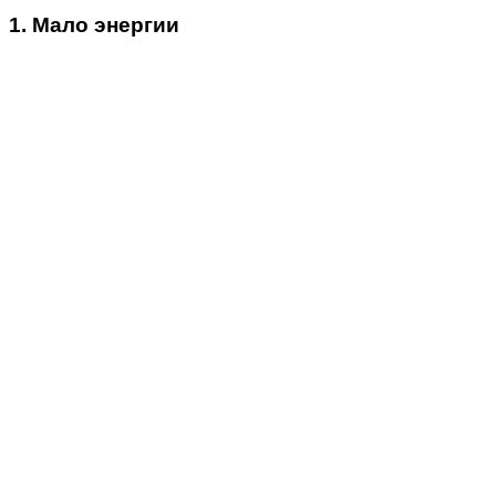
1. Мало энергии