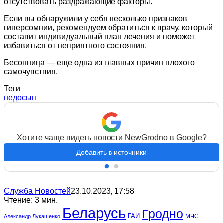
отсутствовать раздражающие факторы.
Если вы обнаружили у себя несколько признаков
гиперсомнии, рекомендуем обратиться к врачу, который
составит индивидуальный план лечения и поможет
избавиться от неприятного состояния.
Бесонница — еще одна из главных причин плохого
самочувствия.
Теги
недосып
Хотите чаще видеть новости NewGrodno в Google?
Добавить в источники
Служба Новостей
23.10.2023, 17:58
Чтение: 3 мин.
Беларусь
Гродно
ГАИ
МЧС
Александр Лукашенко