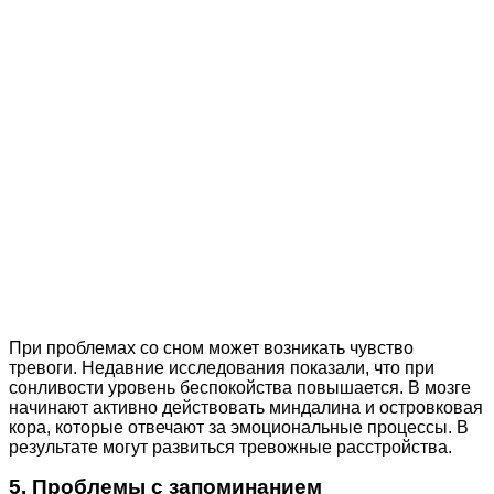
При проблемах со сном может возникать чувство
тревоги. Недавние исследования показали, что при
сонливости уровень беспокойства повышается. В мозге
начинают активно действовать миндалина и островковая
кора, которые отвечают за эмоциональные процессы. В
результате могут развиться тревожные расстройства.
5. Проблемы с запоминанием