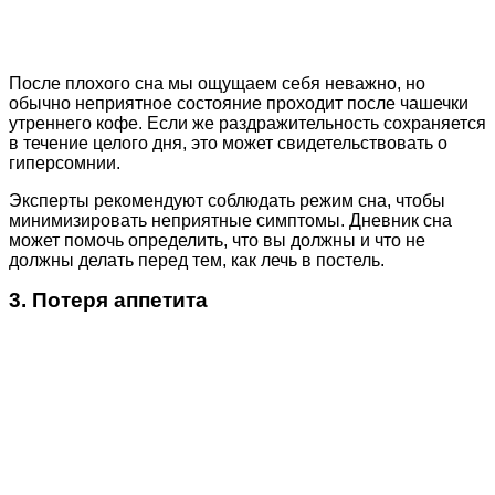
После плохого сна мы ощущаем себя неважно, но
обычно неприятное состояние проходит после чашечки
утреннего кофе. Если же раздражительность сохраняется
в течение целого дня, это может свидетельствовать о
гиперсомнии.
Эксперты рекомендуют соблюдать режим сна, чтобы
минимизировать неприятные симптомы. Дневник сна
может помочь определить, что вы должны и что не
должны делать перед тем, как лечь в постель.
3. Потеря аппетита