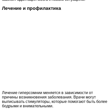
Лечение и профилактика
Лечение гиперсомнии меняется в зависимости от
причины возникновения заболевания. Врачи могут
выписывать стимуляторы, которые помогают быть более
бодрыми и внимательными.