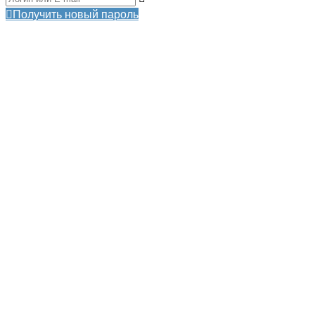
Получить новый пароль