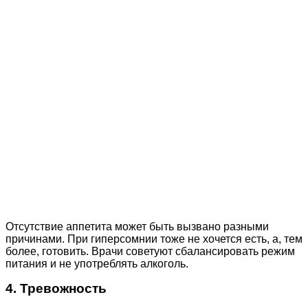
Отсутствие аппетита может быть вызвано разными
причинами. При гиперсомнии тоже не хочется есть, а, тем
более, готовить. Врачи советуют сбалансировать режим
питания и не употреблять алкоголь.
4. Тревожность