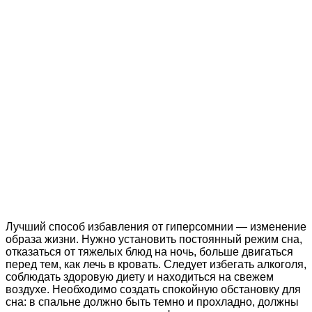
Лучший способ избавления от гиперсомнии — изменение
образа жизни. Нужно установить постоянный режим сна,
отказаться от тяжелых блюд на ночь, больше двигаться
перед тем, как лечь в кровать. Следует избегать алкоголя,
соблюдать здоровую диету и находиться на свежем
воздухе. Необходимо создать спокойную обстановку для
сна: в спальне должно быть темно и прохладно, должны