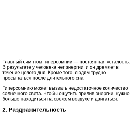
Главный симптом гиперсомнии — постоянная усталость.
В результате у человека нет энергии, и он дремлет в
течение целого дня. Кроме того, людям трудно
просыпаться после длительного сна.
Гиперсомнию может вызвать недостаточное количество
солнечного света. Чтобы ощутить прилив энергии, нужно
больше находиться на свежем воздухе и двигаться.
2. Раздражительность