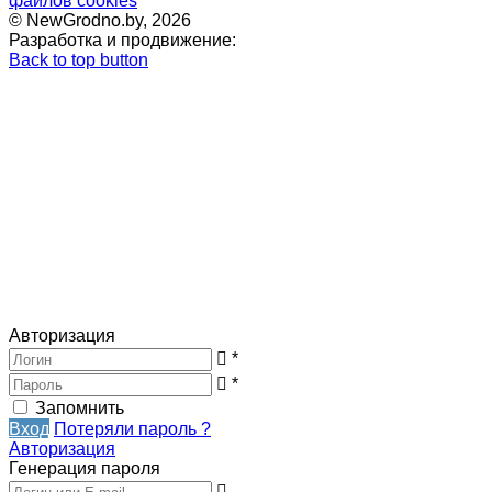
файлов cookies
© NewGrodno.by, 2026
Разработка и продвижение:
Back to top button
Авторизация
*
*
Запомнить
Вход
Потеряли пароль ?
Авторизация
Генерация пароля