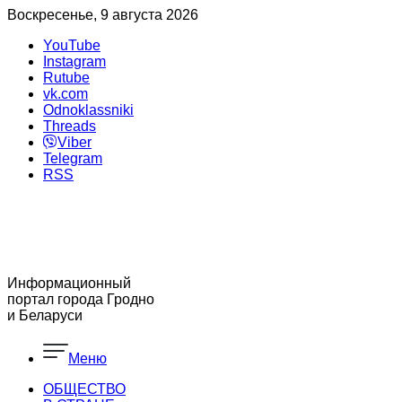
Воскресенье, 9 августа 2026
YouTube
Instagram
Rutube
vk.com
Odnoklassniki
Threads
Viber
Telegram
RSS
Информационный
портал города Гродно
и Беларуси
Меню
ОБЩЕСТВО