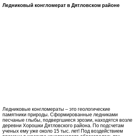
Ледниковый конгломерат в Дятловском районе
Ледниковые конгломераты – это геологические
памятники природы. Сформированные ледниками
песчаные глыбы, подвергшиеся эрозии, находятся возле
деревни Хорошки Дятловского района. По подсчетам
ученых ему уже около 15 тыс. лет! Под воздействием