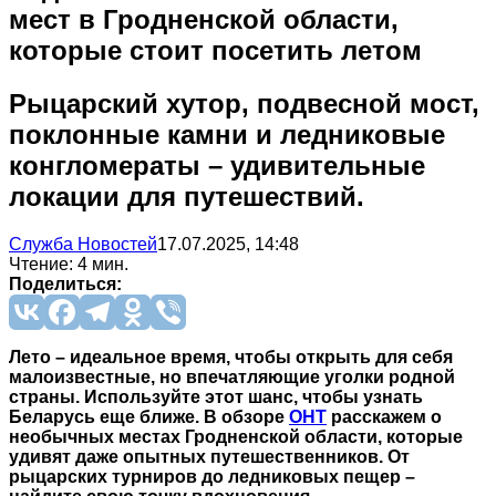
мест в Гродненской области,
которые стоит посетить летом
Рыцарский хутор, подвесной мост,
поклонные камни и ледниковые
конгломераты – удивительные
локации для путешествий.
Служба Новостей
17.07.2025, 14:48
Чтение: 4 мин.
Поделиться:
Лето – идеальное время, чтобы открыть для себя
малоизвестные, но впечатляющие уголки родной
страны. Используйте этот шанс, чтобы узнать
Беларусь еще ближе. В обзоре
ОНТ
расскажем о
необычных местах Гродненской области, которые
удивят даже опытных путешественников. От
рыцарских турниров до ледниковых пещер –