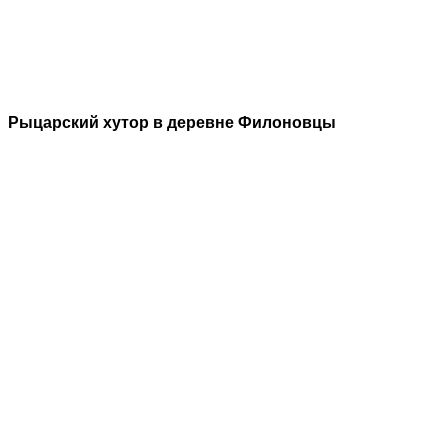
Рыцарский хутор в деревне Филоновцы