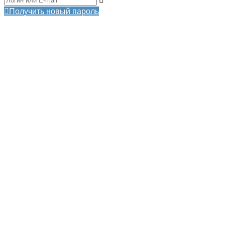
Получить новый пароль