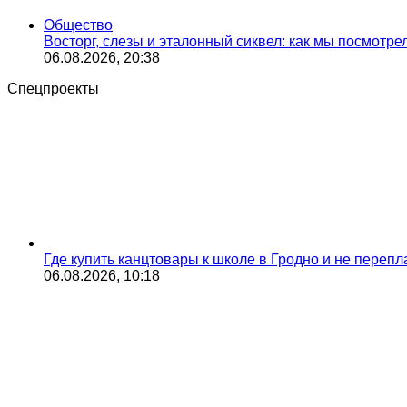
Общество
Восторг, слезы и эталонный сиквел: как мы посмотр
06.08.2026, 20:38
Спецпроекты
Где купить канцтовары к школе в Гродно и не переп
06.08.2026, 10:18