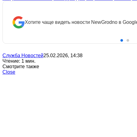
Хотите чаще видеть новости NewGrodno в Googl
Служба Новостей
25.02.2026, 14:38
Чтение: 1 мин.
Смотрите также
Close