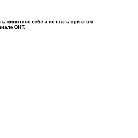
ть животное себе и не стать при этом
анале ОНТ.