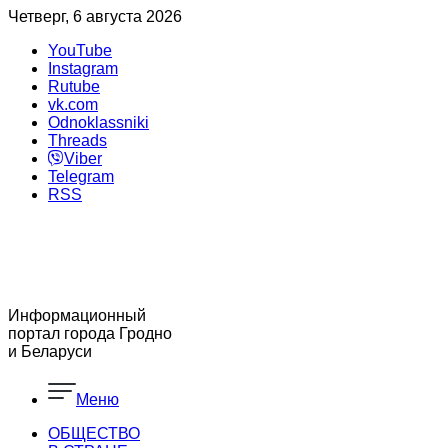
Четверг, 6 августа 2026
YouTube
Instagram
Rutube
vk.com
Odnoklassniki
Threads
Viber
Telegram
RSS
Информационный
портал города Гродно
и Беларуси
Меню
ОБЩЕСТВО