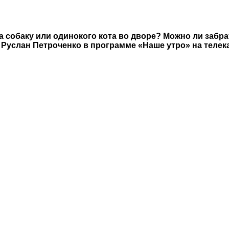
 собаку или одинокого кота во дворе? Можно ли забра
Руслан Петроченко в программе «Наше утро» на телек