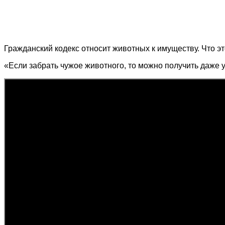
Гражданский кодекс относит животных к имуществу. Что эт
«Если забрать чужое животного, то можно получить даже у