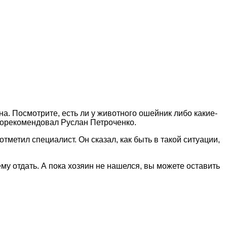
на. Посмотрите, есть ли у животного ошейник либо какие-
 порекомендовал Руслан Петроченко.
отметил специалист. Он сказал, как быть в такой ситуации,
му отдать. А пока хозяин не нашелся, вы можете оставить