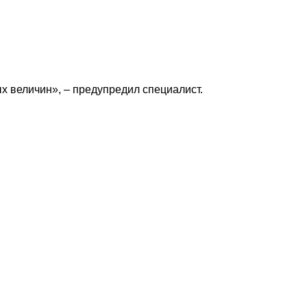
х величин», – предупредил специалист.