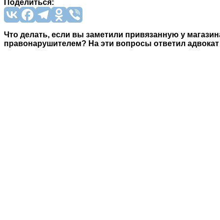
Поделиться:
Что делать, если вы заметили привязанную у магазина
правонарушителем? На эти вопросы ответил адвокат 