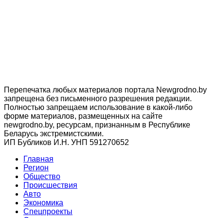
Перепечатка любых материалов портала Newgrodno.by
запрещена без письменного разрешения редакции.
Полностью запрещаем использование в какой-либо
форме материалов, размещенных на сайте
newgrodno.by, ресурсам, признанным в Республике
Беларусь экстремистскими.
ИП Бубликов И.Н. УНП 591270652
Главная
Регион
Общество
Происшествия
Авто
Экономика
Спецпроекты