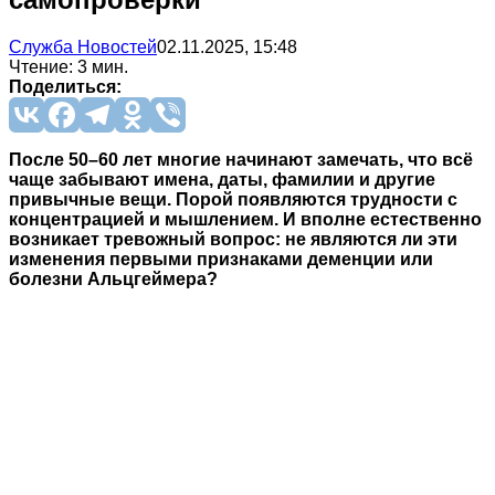
Служба Новостей
02.11.2025, 15:48
Чтение: 3 мин.
Поделиться:
После 50–60 лет многие начинают замечать, что всё
чаще забывают имена, даты, фамилии и другие
привычные вещи. Порой появляются трудности с
концентрацией и мышлением. И вполне естественно
возникает тревожный вопрос: не являются ли эти
изменения первыми признаками деменции или
болезни Альцгеймера?