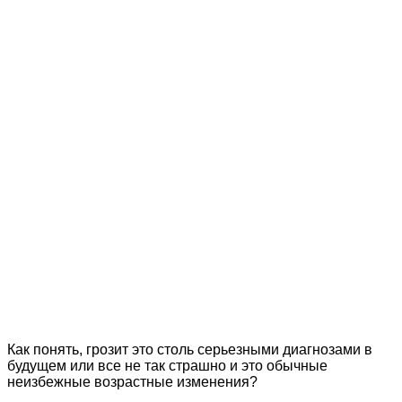
Как понять, грозит это столь серьезными диагнозами в
будущем или все не так страшно и это обычные
неизбежные возрастные изменения?