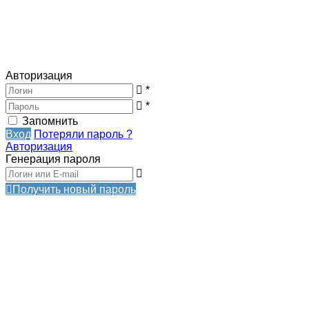
Авторизация
*
*
Запомнить
Вход
Потеряли пароль ?
Авторизация
Генерация пароля
Получить новый пароль