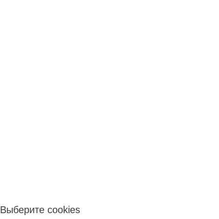
Выберите cookies