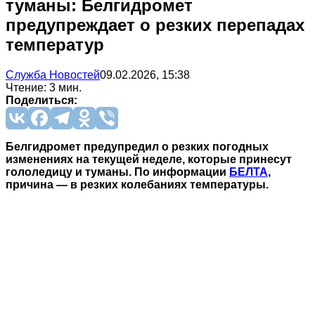
туманы: Белгидромет
предупреждает о резких перепадах
температур
Служба Новостей
09.02.2026, 15:38
Чтение: 3 мин.
Поделиться:
Белгидромет предупредил о резких погодных
изменениях на текущей неделе, которые принесут
гололедицу и туманы. По информации
БЕЛТА
,
причина — в резких колебаниях температуры.