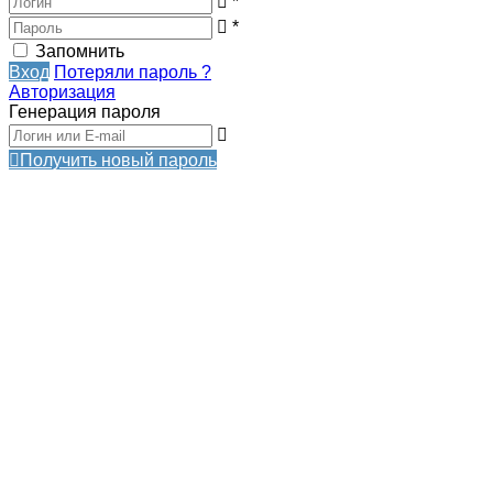
*
*
Запомнить
Вход
Потеряли пароль ?
Авторизация
Генерация пароля
Получить новый пароль