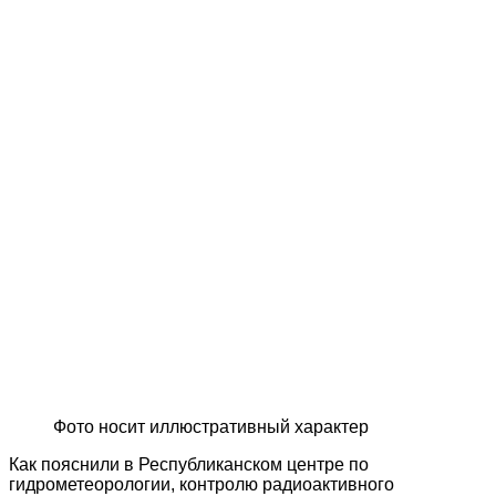
Фото носит иллюстративный характер
Как пояснили в Республиканском центре по
гидрометеорологии, контролю радиоактивного