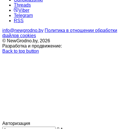
Threads
Viber
Telegram
RSS
info@newgrodno.by
Политика в отношении обработки
файлов cookies
© NewGrodno.by, 2026
Разработка и продвижение:
Back to top button
Авторизация