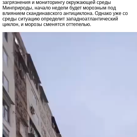
загрязнения и мониторингу окружающей среды
Минприроды, начало недели будет морозным под
влиянием скандинавского антициклона. Однако уже со
среды ситуацию определит западноатлантический
циклон, и морозы сменятся оттепелью.