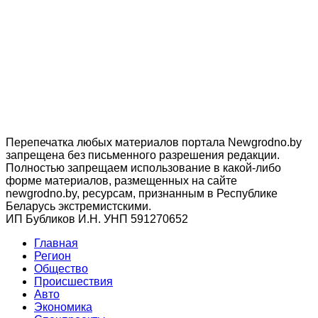
Перепечатка любых материалов портала Newgrodno.by
запрещена без письменного разрешения редакции.
Полностью запрещаем использование в какой-либо
форме материалов, размещенных на сайте
newgrodno.by, ресурсам, признанным в Республике
Беларусь экстремистскими.
ИП Бубликов И.Н. УНП 591270652
Главная
Регион
Общество
Происшествия
Авто
Экономика