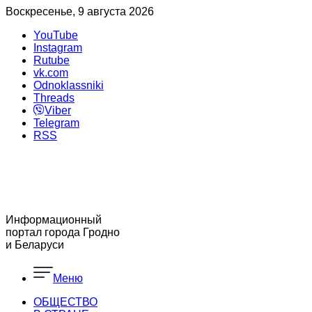
Воскресенье, 9 августа 2026
YouTube
Instagram
Rutube
vk.com
Odnoklassniki
Threads
Viber
Telegram
RSS
Информационный
портал города Гродно
и Беларуси
Меню
ОБЩЕСТВО