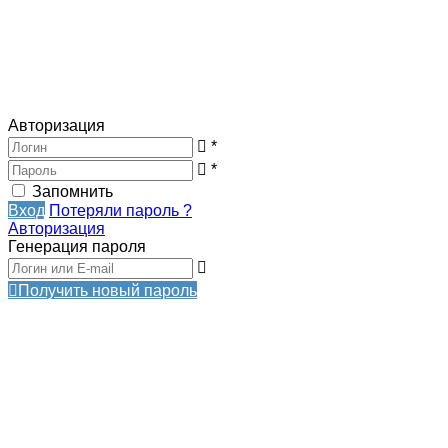
Авторизация
*
*
Запомнить
Вход
Потеряли пароль ?
Авторизация
Генерация пароля
Получить новый пароль