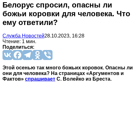
Белорус спросил, опасны ли
божьи коровки для человека. Что
ему ответили?
Служба Новостей
28.10.2023, 16:28
Чтение: 1 мин.
Поделиться:
Этой осенью так много божьих коровок. Опасны ли
они для человека? На страницах «Аргументов и
Фактов»
спрашивает
С. Волейко из Бреста.