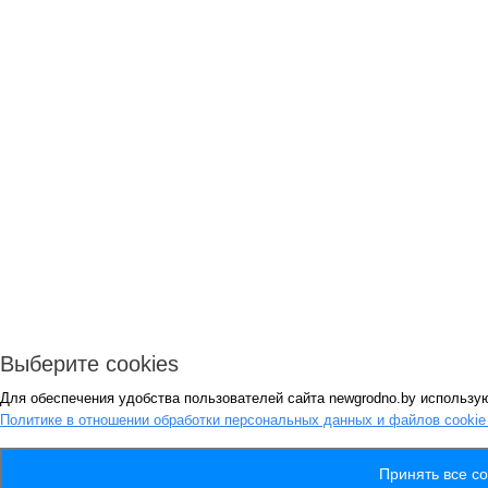
Выберите cookies
Для обеспечения удобства пользователей сайта newgrodno.by использую
Политике в отношении обработки персональных данных и файлов cooki
Принять все co