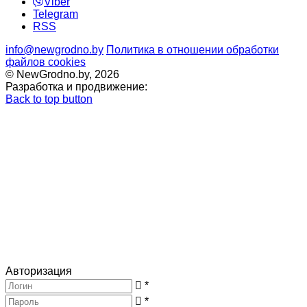
Viber
Telegram
RSS
info@newgrodno.by
Политика в отношении обработки
файлов cookies
© NewGrodno.by, 2026
Разработка и продвижение:
Back to top button
Авторизация
*
*