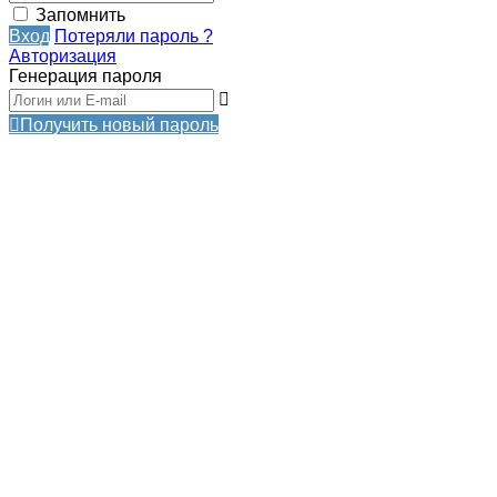
Запомнить
Вход
Потеряли пароль ?
Авторизация
Генерация пароля
Получить новый пароль